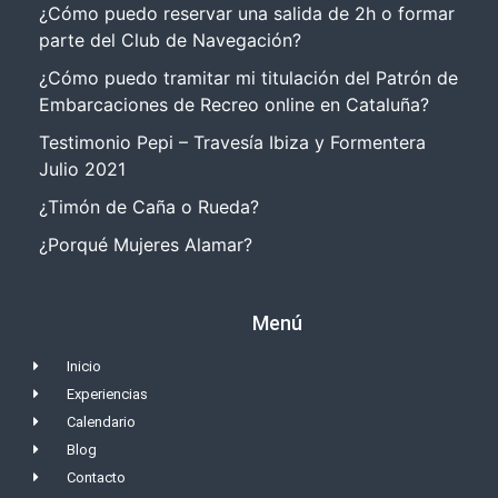
¿Cómo puedo reservar una salida de 2h o formar
parte del Club de Navegación?
¿Cómo puedo tramitar mi titulación del Patrón de
Embarcaciones de Recreo online en Cataluña?
Testimonio Pepi – Travesía Ibiza y Formentera
Julio 2021
¿Timón de Caña o Rueda?
¿Porqué Mujeres Alamar?
Menú
Inicio
Experiencias
Calendario
Blog
Contacto