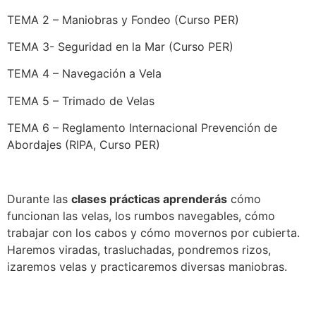
TEMA 2 – Maniobras y Fondeo (Curso PER)
TEMA 3- Seguridad en la Mar (Curso PER)
TEMA 4 – Navegación a Vela
TEMA 5 – Trimado de Velas
TEMA 6 – Reglamento Internacional Prevención de
Abordajes (RIPA, Curso PER)
Durante las
clases prácticas aprenderás
cómo
funcionan las velas, los rumbos navegables, cómo
trabajar con los cabos y cómo movernos por cubierta.
Haremos viradas, trasluchadas, pondremos rizos,
izaremos velas y practicaremos diversas maniobras.