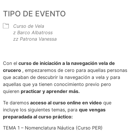
TIPO DE EVENTO
Curso de Vela
z Barco Albatross
zz Patrona Vanessa
Con el
curso de iniciación a la navegación vela de
crucero
, empezaremos de cero para aquellas personas
que acaban de descubrir la navegación a vela y para
aquellas que ya tienen conocimiento previo pero
quieren
practicar y aprender más.
Te daremos
acceso al curso online en video
que
incluye los siguientes temas, para
que vengas
preparadada al curso práctico:
TEMA 1 – Nomenclatura Náutica (Curso PER)