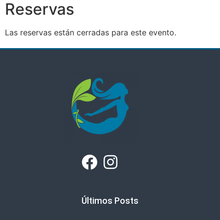
Reservas
Las reservas están cerradas para este evento.
Últimos Posts