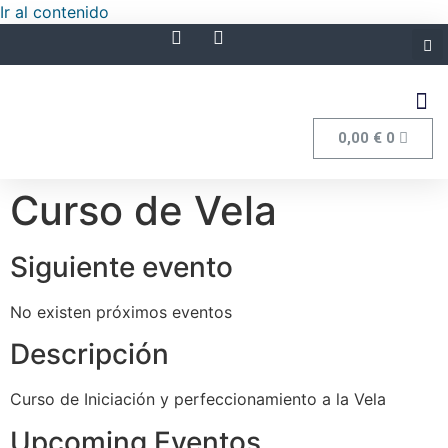
Ir al contenido
0,00
€
0
Curso de Vela
Siguiente evento
No existen próximos eventos
Descripción
Curso de Iniciación y perfeccionamiento a la Vela
Upcoming Eventos