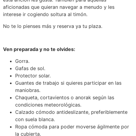
aficionadas que quieran navegar a menudo y les
interese ir cogiendo soltura al timón.
No te lo pienses más y reserva ya tu plaza.
Ven preparada y no te olvides:
Gorra.
Gafas de sol.
Protector solar.
Guantes de trabajo si quieres participar en las
maniobras.
Chaqueta, cortavientos o anorak según las
condiciones meteorológicas.
Calzado cómodo antideslizante, preferiblemente
con suela blanca.
Ropa cómoda para poder moverse ágilmente por
la cubierta.