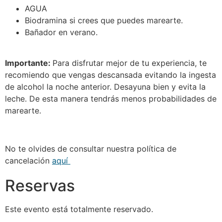
AGUA
Biodramina si crees que puedes marearte.
Bañador en verano.
Importante:
Para disfrutar mejor de tu experiencia, te
recomiendo que vengas descansada evitando la ingesta
de alcohol la noche anterior. Desayuna bien y evita la
leche. De esta manera tendrás menos probabilidades de
marearte.
No te olvides de consultar nuestra política de
cancelación
aquí
Reservas
Este evento está totalmente reservado.