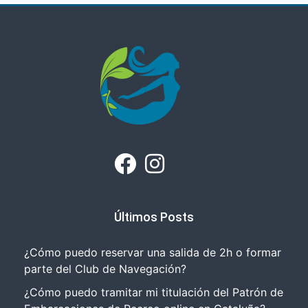
Últimos Posts
¿Cómo puedo reservar una salida de 2h o formar
parte del Club de Navegación?
¿Cómo puedo tramitar mi titulación del Patrón de