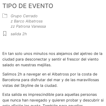
TIPO DE EVENTO
Grupo Cerrado
z Barco Albatross
zz Patrona Vanessa
salida 2h
En tan solo unos minutos nos alejamos del ajetreo de la
ciudad para desconectar y sentir el frescor del viento
salado en nuestras mejillas.
Salimos 2h a navegar en el Albatross por la costa de
Barcelona para disfrutar del mar y de las maravillosas
vistas del Skyline de la ciudad.
Esta salida es imprescindible para aquellas personas
que nunca han navegado y quieren probar y descubrir si
esta afición les gusta. También para aquellas