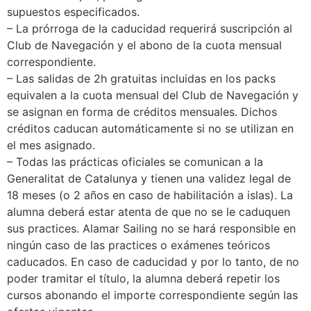
supuestos especificados.
– La prórroga de la caducidad requerirá suscripción al
Club de Navegación y el abono de la cuota mensual
correspondiente.
– Las salidas de 2h gratuitas incluidas en los packs
equivalen a la cuota mensual del Club de Navegación y
se asignan en forma de créditos mensuales. Dichos
créditos caducan automáticamente si no se utilizan en
el mes asignado.
– Todas las prácticas oficiales se comunican a la
Generalitat de Catalunya y tienen una validez legal de
18 meses (o 2 años en caso de habilitación a islas). La
alumna deberá estar atenta de que no se le caduquen
sus practices. Alamar Sailing no se hará responsible en
ningún caso de las practices o exámenes teóricos
caducados. En caso de caducidad y por lo tanto, de no
poder tramitar el título, la alumna deberá repetir los
cursos abonando el importe correspondiente según las