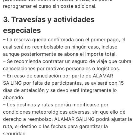
reprogramar el curso sin coste adicional.
3. Travesías y actividades
especiales
– La reserva queda confirmada con el primer pago, el
cual será no reembolsable en ningún caso, incluso
aunque posteriormente se abone el importe total.
– Se recomienda contratar un seguro de viaje que cubra
cancelaciones por motivos personales o logísticos.
– En caso de cancelación por parte de ALAMAR
SAILING por falta de participantes, se avisará con 15
días de antelación y se devolverá íntegramente lo
abonado.
– Los destinos y rutas podrán modificarse por
condiciones meteorológicas adversas, sin que ello dé
derecho a reembolso. ALAMAR SAILING podrá ajustar la
ruta, el destino o las fechas para garantizar la
seguridad.