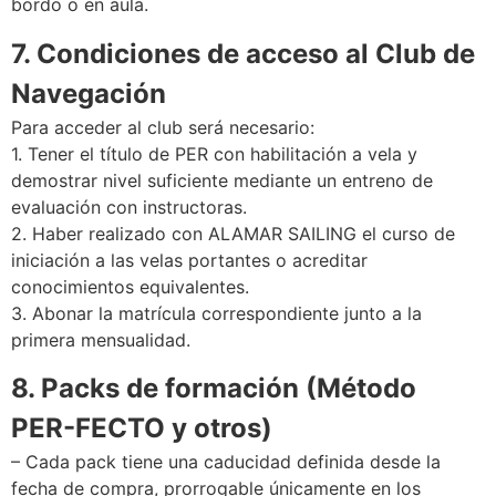
bordo o en aula.
7. Condiciones de acceso al Club de
Navegación
Para acceder al club será necesario:
1. Tener el título de PER con habilitación a vela y
demostrar nivel suficiente mediante un entreno de
evaluación con instructoras.
2. Haber realizado con ALAMAR SAILING el curso de
iniciación a las velas portantes o acreditar
conocimientos equivalentes.
3. Abonar la matrícula correspondiente junto a la
primera mensualidad.
8. Packs de formación (Método
PER-FECTO y otros)
– Cada pack tiene una caducidad definida desde la
fecha de compra, prorrogable únicamente en los