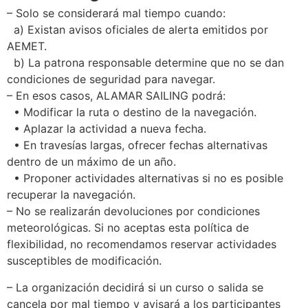
– Solo se considerará mal tiempo cuando:
a) Existan avisos oficiales de alerta emitidos por
AEMET.
b) La patrona responsable determine que no se dan
condiciones de seguridad para navegar.
– En esos casos, ALAMAR SAILING podrá:
• Modificar la ruta o destino de la navegación.
• Aplazar la actividad a nueva fecha.
• En travesías largas, ofrecer fechas alternativas
dentro de un máximo de un año.
• Proponer actividades alternativas si no es posible
recuperar la navegación.
– No se realizarán devoluciones por condiciones
meteorológicas. Si no aceptas esta política de
flexibilidad, no recomendamos reservar actividades
susceptibles de modificación.
– La organización decidirá si un curso o salida se
cancela por mal tiempo y avisará a los participantes