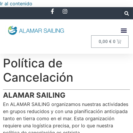
Ir al contenido
0,00
€
0
Política de
Cancelación
ALAMAR SAILING
En ALAMAR SAILING organizamos nuestras actividades
en grupos reducidos y con una planificación anticipada
tanto en tierra como en el mar. Esta organización
requiere una logística precisa, por lo que nuestra
política de cancelación es estricta.