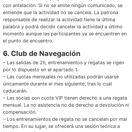
con antelación. Si no se emite ningún comunicado, se
entiende que la actividad no se cancela. La patrona
responsable de realizar la actividad tiene la última
palabra y podrá decidir cancelar la actividad a último
momento aunque las participantes ya se encuentren en
el punto de encuentro.
6. Club de Navegación
– Las salidas de 2h, entrenamientos y regatas se rigen
por lo dispuesto en el apartado 1.
– Las cuotas mensuales no utilizadas podrán usarse
únicamente durante el mes siguiente, tras lo cual
caducarán.
– Las socias con cuota VIP tienen derecho a una regata
mensual. La no asistencia no da derecho a devolución ni
compensación.
– Los entrenamientos de regata no se cancelan por mal
tiempo. En su lugar, se ofrecerá una sesión teórica a