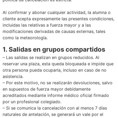
Al confirmar y abonar cualquier actividad, la alumna o
cliente acepta expresamente las presentes condiciones,
incluidas las relativas a fuerza mayor y a las
modificaciones derivadas de causas externas, tales
como la meteorología.
1. Salidas en grupos compartidos
– Las salidas se realizan en grupos reducidos. Al
reservar una plaza, esta queda bloqueada e impide que
otra persona pueda ocuparla, incluso en caso de no
asistencia.
– Por este motivo, no se realizarán devoluciones, salvo
en supuestos de fuerza mayor debidamente
acreditados mediante informe médico oficial firmado
por un profesional colegiado.
– Si se comunica la cancelación con al menos 7 días
naturales de antelación, se generará un vale por el