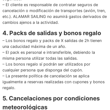
– El cliente es responsable de contratar seguros de
cancelación o modificación de transportes (avión, tren,
etc.). ALAMAR SAILING no asumirá gastos derivados de
cambios ajenos a la actividad.
4. Packs de salidas y bonos regalo
– Los bonos regalo y packs de X salidas de 2h tienen
una caducidad máxima de un año.
– El pack es personal e intransferible, debiendo la
misma persona utilizar todas las salidas.
– Los bonos regalo sí podrán ser utilizados por
cualquier persona que disponga del cupón.
– La presente política de cancelación se aplica
igualmente a reservas realizadas con cupones y bonos
regalo.
5. Cancelaciones por condiciones
meteorológicas