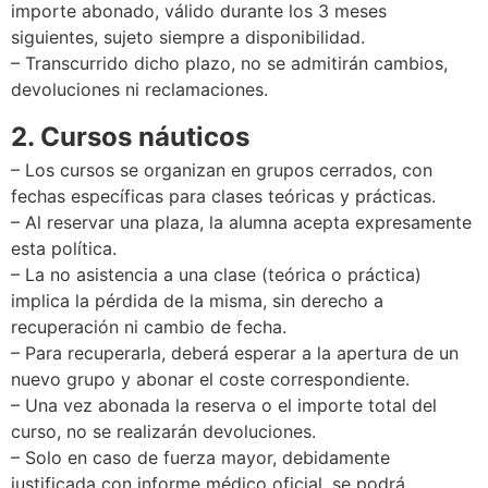
importe abonado, válido durante los 3 meses
siguientes, sujeto siempre a disponibilidad.
– Transcurrido dicho plazo, no se admitirán cambios,
devoluciones ni reclamaciones.
2. Cursos náuticos
– Los cursos se organizan en grupos cerrados, con
fechas específicas para clases teóricas y prácticas.
– Al reservar una plaza, la alumna acepta expresamente
esta política.
– La no asistencia a una clase (teórica o práctica)
implica la pérdida de la misma, sin derecho a
recuperación ni cambio de fecha.
– Para recuperarla, deberá esperar a la apertura de un
nuevo grupo y abonar el coste correspondiente.
– Una vez abonada la reserva o el importe total del
curso, no se realizarán devoluciones.
– Solo en caso de fuerza mayor, debidamente
justificada con informe médico oficial, se podrá