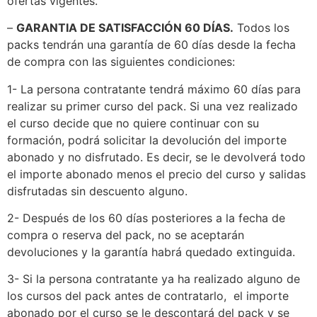
ofertas vigentes.
–
GARANTIA DE SATISFACCIÓN 60 DÍAS.
Todos los
packs tendrán una garantía de 60 días desde la fecha
de compra con las siguientes condiciones:
1- La persona contratante tendrá máximo 60 días para
realizar su primer curso del pack. Si una vez realizado
el curso decide que no quiere continuar con su
formación, podrá solicitar la devolución del importe
abonado y no disfrutado. Es decir, se le devolverá todo
el importe abonado menos el precio del curso y salidas
disfrutadas sin descuento alguno.
2- Después de los 60 días posteriores a la fecha de
compra o reserva del pack, no se aceptarán
devoluciones y la garantía habrá quedado extinguida.
3- Si la persona contratante ya ha realizado alguno de
los cursos del pack antes de contratarlo, el importe
abonado por el curso se le descontará del pack y se