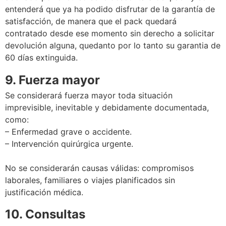
entenderá que ya ha podido disfrutar de la garantía de
satisfacción, de manera que el pack quedará
contratado desde ese momento sin derecho a solicitar
devolución alguna, quedanto por lo tanto su garantia de
60 días extinguida.
9. Fuerza mayor
Se considerará fuerza mayor toda situación
imprevisible, inevitable y debidamente documentada,
como:
– Enfermedad grave o accidente.
– Intervención quirúrgica urgente.
No se considerarán causas válidas: compromisos
laborales, familiares o viajes planificados sin
justificación médica.
10. Consultas