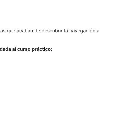
as que acaban de descubrir la navegación a
ada al curso práctico: