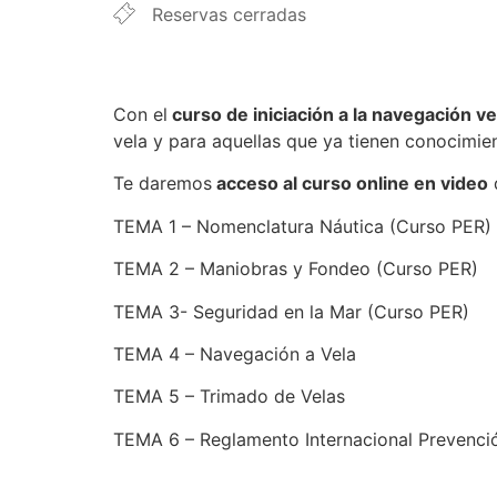
Reservas cerradas
Con el
curso de iniciación a la navegación v
vela y para aquellas que ya tienen conocimie
Te daremos
acceso al curso online en video
q
TEMA 1 – Nomenclatura Náutica (Curso PER)
TEMA 2 – Maniobras y Fondeo (Curso PER)
TEMA 3- Seguridad en la Mar (Curso PER)
TEMA 4 – Navegación a Vela
TEMA 5 – Trimado de Velas
TEMA 6 – Reglamento Internacional Prevenci