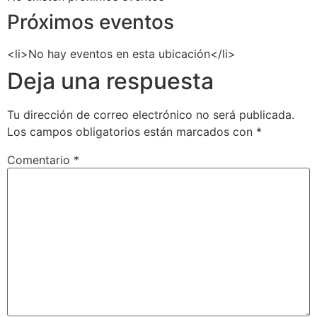
Próximos eventos
<li>No hay eventos en esta ubicación</li>
Deja una respuesta
Tu dirección de correo electrónico no será publicada.
Los campos obligatorios están marcados con
*
Comentario
*