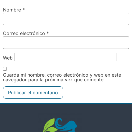
Nombre
*
Correo electrónico
*
Web
Guarda mi nombre, correo electrónico y web en este
navegador para la próxima vez que comente.