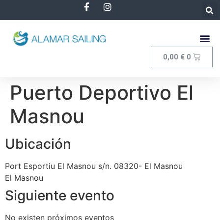
0,00
€
0
Puerto Deportivo El
Masnou
Ubicación
Port Esportiu El Masnou s/n. 08320- El Masnou
El Masnou
Siguiente evento
No existen próximos eventos