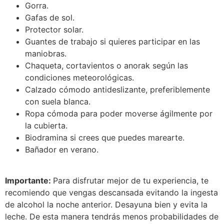
Gorra.
Gafas de sol.
Protector solar.
Guantes de trabajo si quieres participar en las
maniobras.
Chaqueta, cortavientos o anorak según las
condiciones meteorológicas.
Calzado cómodo antideslizante, preferiblemente
con suela blanca.
Ropa cómoda para poder moverse ágilmente por
la cubierta.
Biodramina si crees que puedes marearte.
Bañador en verano.
Importante:
Para disfrutar mejor de tu experiencia, te
recomiendo que vengas descansada evitando la ingesta
de alcohol la noche anterior. Desayuna bien y evita la
leche. De esta manera tendrás menos probabilidades de