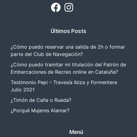
Últimos Posts
¿Cómo puedo reservar una salida de 2h o formar
parte del Club de Navegación?
¿Cómo puedo tramitar mi titulación del Patrón de
Embarcaciones de Recreo online en Cataluña?
Testimonio Pepi – Travesía Ibiza y Formentera
Julio 2021
¿Timón de Caña o Rueda?
¿Porqué Mujeres Alamar?
Menú