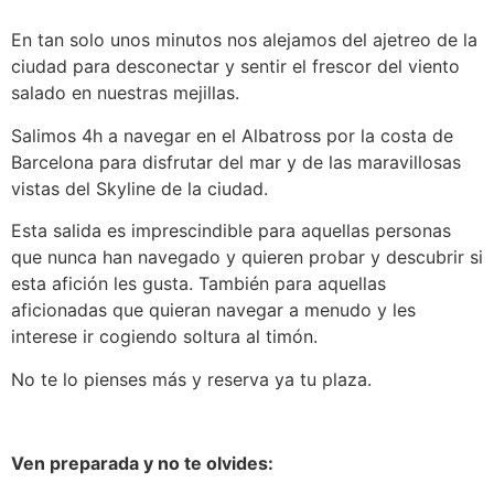
En tan solo unos minutos nos alejamos del ajetreo de la
ciudad para desconectar y sentir el frescor del viento
salado en nuestras mejillas.
Salimos 4h a navegar en el Albatross por la costa de
Barcelona para disfrutar del mar y de las maravillosas
vistas del Skyline de la ciudad.
Esta salida es imprescindible para aquellas personas
que nunca han navegado y quieren probar y descubrir si
esta afición les gusta. También para aquellas
aficionadas que quieran navegar a menudo y les
interese ir cogiendo soltura al timón.
No te lo pienses más y reserva ya tu plaza.
Ven preparada y no te olvides: