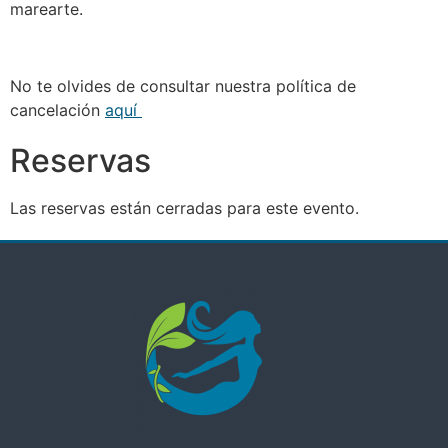
marearte.
No te olvides de consultar nuestra política de
cancelación
aquí
Reservas
Las reservas están cerradas para este evento.