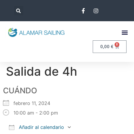
0
0,00
€
Salida de 4h
CUÁNDO
febrero 11, 2024
10:00 am - 2:00 pm
Añadir al calendario