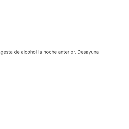
ngesta de alcohol la noche anterior. Desayuna