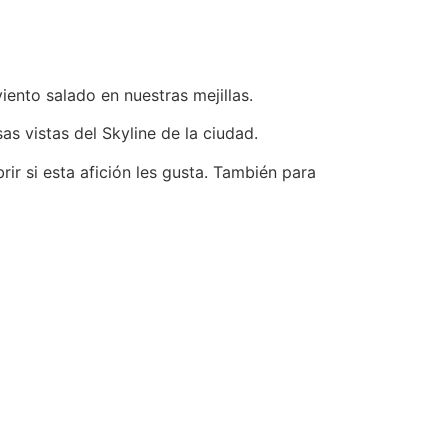
iento salado en nuestras mejillas.
as vistas del Skyline de la ciudad.
r si esta afición les gusta. También para