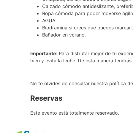
Calzado cómodo antideslizante, preferi
Ropa cómoda para poder moverse ágilme
AGUA
Biodramina si crees que puedes mareart
Bañador en verano.
Importante:
Para disfrutar mejor de tu exper
bien y evita la leche. De esta manera tendrá
No te olvides de consultar nuestra política 
Reservas
Este evento está totalmente reservado.