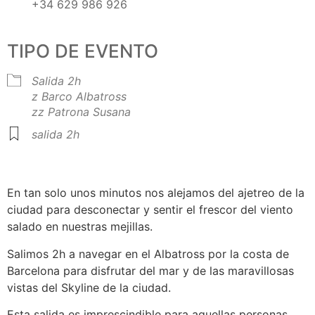
+34 629 986 926
TIPO DE EVENTO
Salida 2h
z Barco Albatross
zz Patrona Susana
salida 2h
En tan solo unos minutos nos alejamos del ajetreo de la
ciudad para desconectar y sentir el frescor del viento
salado en nuestras mejillas.
Salimos 2h a navegar en el Albatross por la costa de
Barcelona para disfrutar del mar y de las maravillosas
vistas del Skyline de la ciudad.
Esta salida es imprescindible para aquellas personas