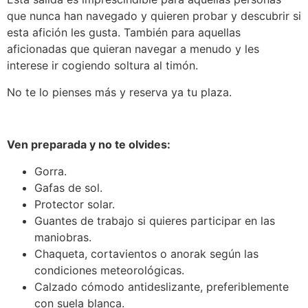
que nunca han navegado y quieren probar y descubrir si
esta afición les gusta. También para aquellas
aficionadas que quieran navegar a menudo y les
interese ir cogiendo soltura al timón.
No te lo pienses más y reserva ya tu plaza.
Ven preparada y no te olvides:
Gorra.
Gafas de sol.
Protector solar.
Guantes de trabajo si quieres participar en las
maniobras.
Chaqueta, cortavientos o anorak según las
condiciones meteorológicas.
Calzado cómodo antideslizante, preferiblemente
con suela blanca.