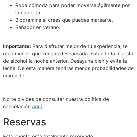
Ropa cómoda para poder moverse ágilmente por
la cubierta.
Biodramina si crees que puedes marearte.
Bañador en verano.
Importante:
Para disfrutar mejor de tu experiencia, te
recomiendo que vengas descansada evitando la ingesta
de alcohol la noche anterior. Desayuna bien y evita la
leche. De esta manera tendrás menos probabilidades de
marearte.
No te olvides de consultar nuestra política de
cancelación
aquí
Reservas
Este evento está totalmente reservado.