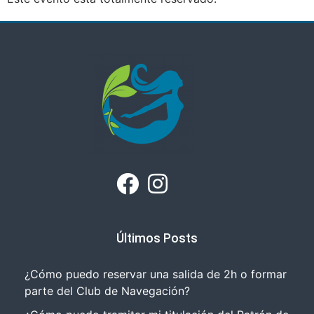
Últimos Posts
¿Cómo puedo reservar una salida de 2h o formar
parte del Club de Navegación?