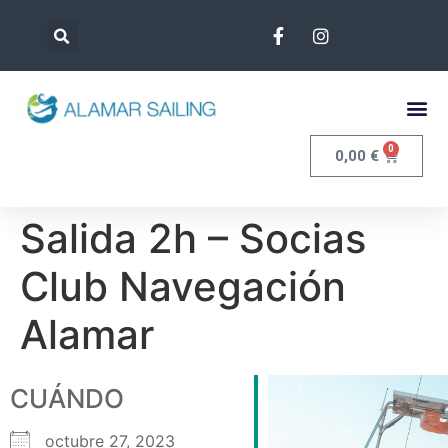
0
0,00
€
Salida 2h – Socias
Club Navegación
Alamar
CUÁNDO
octubre 27, 2023