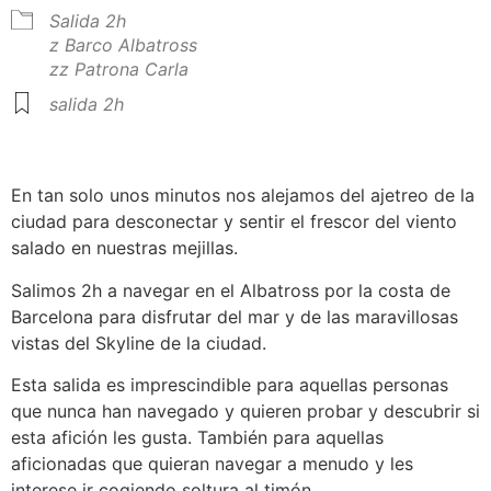
Salida 2h
z Barco Albatross
zz Patrona Carla
salida 2h
En tan solo unos minutos nos alejamos del ajetreo de la
ciudad para desconectar y sentir el frescor del viento
salado en nuestras mejillas.
Salimos 2h a navegar en el Albatross por la costa de
Barcelona para disfrutar del mar y de las maravillosas
vistas del Skyline de la ciudad.
Esta salida es imprescindible para aquellas personas
que nunca han navegado y quieren probar y descubrir si
esta afición les gusta. También para aquellas
aficionadas que quieran navegar a menudo y les
interese ir cogiendo soltura al timón.