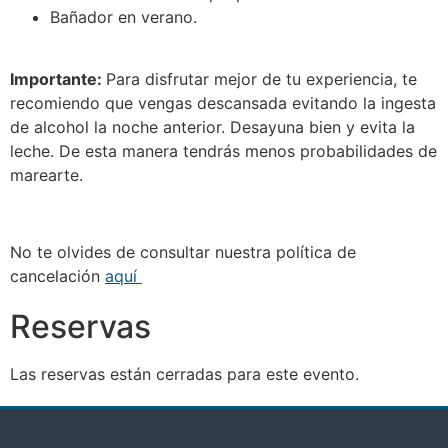
Bañador en verano.
Importante:
Para disfrutar mejor de tu experiencia, te
recomiendo que vengas descansada evitando la ingesta
de alcohol la noche anterior. Desayuna bien y evita la
leche. De esta manera tendrás menos probabilidades de
marearte.
No te olvides de consultar nuestra política de
cancelación
aquí
Reservas
Las reservas están cerradas para este evento.