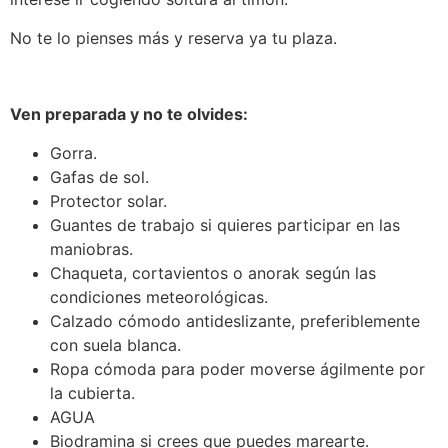
No te lo pienses más y reserva ya tu plaza.
Ven preparada y no te olvides:
Gorra.
Gafas de sol.
Protector solar.
Guantes de trabajo si quieres participar en las
maniobras.
Chaqueta, cortavientos o anorak según las
condiciones meteorológicas.
Calzado cómodo antideslizante, preferiblemente
con suela blanca.
Ropa cómoda para poder moverse ágilmente por
la cubierta.
AGUA
Biodramina si crees que puedes marearte.