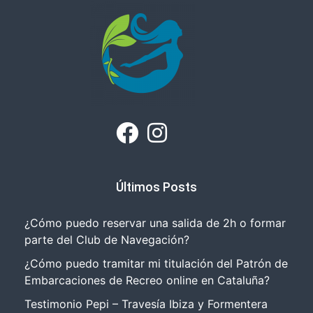
Últimos Posts
¿Cómo puedo reservar una salida de 2h o formar
parte del Club de Navegación?
¿Cómo puedo tramitar mi titulación del Patrón de
Embarcaciones de Recreo online en Cataluña?
Testimonio Pepi – Travesía Ibiza y Formentera