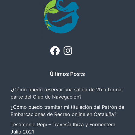
Últimos Posts
¿Cómo puedo reservar una salida de 2h o formar
parte del Club de Navegación?
¿Cómo puedo tramitar mi titulación del Patrón de
Embarcaciones de Recreo online en Cataluña?
Testimonio Pepi – Travesía Ibiza y Formentera
Julio 2021