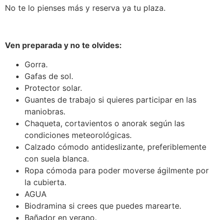
No te lo pienses más y reserva ya tu plaza.
Ven preparada y no te olvides:
Gorra.
Gafas de sol.
Protector solar.
Guantes de trabajo si quieres participar en las
maniobras.
Chaqueta, cortavientos o anorak según las
condiciones meteorológicas.
Calzado cómodo antideslizante, preferiblemente
con suela blanca.
Ropa cómoda para poder moverse ágilmente por
la cubierta.
AGUA
Biodramina si crees que puedes marearte.
Bañador en verano.