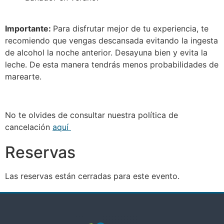
Importante:
Para disfrutar mejor de tu experiencia, te
recomiendo que vengas descansada evitando la ingesta
de alcohol la noche anterior. Desayuna bien y evita la
leche. De esta manera tendrás menos probabilidades de
marearte.
No te olvides de consultar nuestra política de
cancelación
aquí
Reservas
Las reservas están cerradas para este evento.