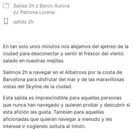
Salida 2h
z Barco Aurora
zz Patrona Lorena
salida 2h
En tan solo unos minutos nos alejamos del ajetreo de la
ciudad para desconectar y sentir el frescor del viento
salado en nuestras mejillas.
Salimos 2h a navegar en el Albatross por la costa de
Barcelona para disfrutar del mar y de las maravillosas
vistas del Skyline de la ciudad.
Esta salida es imprescindible para aquellas personas
que nunca han navegado y quieren probar y descubrir si
esta afición les gusta. También para aquellas
aficionadas que quieran navegar a menudo y les
interese ir cogiendo soltura al timón.