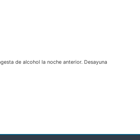
ngesta de alcohol la noche anterior. Desayuna