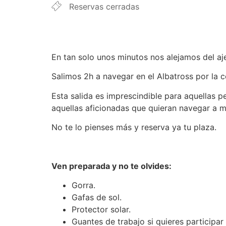
Reservas cerradas
En tan solo unos minutos nos alejamos del aje
Salimos 2h a navegar en el Albatross por la co
Esta salida es imprescindible para aquellas 
aquellas aficionadas que quieran navegar a me
No te lo pienses más y reserva ya tu plaza.
Ven preparada y no te olvides:
Gorra.
Gafas de sol.
Protector solar.
Guantes de trabajo si quieres participar