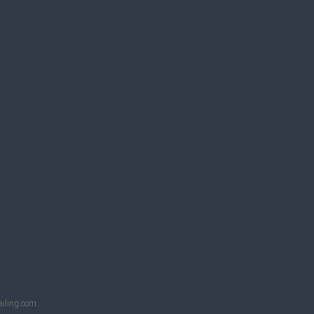
ailing.com.