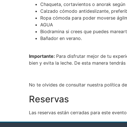
Chaqueta, cortavientos o anorak según 
Calzado cómodo antideslizante, preferi
Ropa cómoda para poder moverse ágilme
AGUA
Biodramina si crees que puedes mareart
Bañador en verano.
Importante:
Para disfrutar mejor de tu exper
bien y evita la leche. De esta manera tendrá
No te olvides de consultar nuestra política 
Reservas
Las reservas están cerradas para este evento