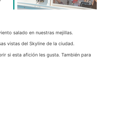
iento salado en nuestras mejillas.
as vistas del Skyline de la ciudad.
r si esta afición les gusta. También para