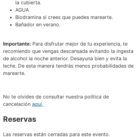
la cubierta.
AGUA
Biodramina si crees que puedes marearte.
Bañador en verano.
Importante:
Para disfrutar mejor de tu experiencia, te
recomiendo que vengas descansada evitando la ingesta
de alcohol la noche anterior. Desayuna bien y evita la
leche. De esta manera tendrás menos probabilidades de
marearte.
No te olvides de consultar nuestra política de
cancelación
aquí
Reservas
Las reservas están cerradas para este evento.