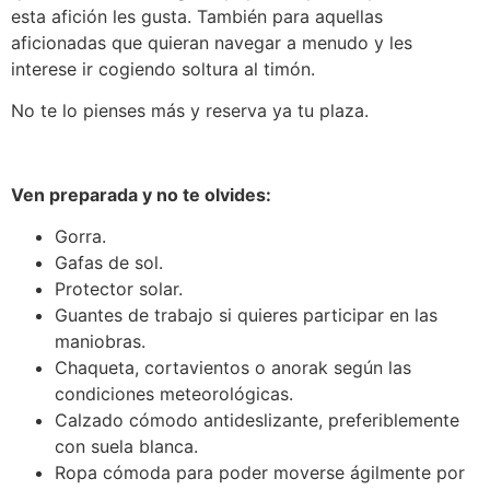
esta afición les gusta. También para aquellas
aficionadas que quieran navegar a menudo y les
interese ir cogiendo soltura al timón.
No te lo pienses más y reserva ya tu plaza.
Ven preparada y no te olvides:
Gorra.
Gafas de sol.
Protector solar.
Guantes de trabajo si quieres participar en las
maniobras.
Chaqueta, cortavientos o anorak según las
condiciones meteorológicas.
Calzado cómodo antideslizante, preferiblemente
con suela blanca.
Ropa cómoda para poder moverse ágilmente por