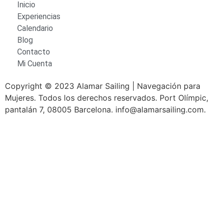
Inicio
Experiencias
Calendario
Blog
Contacto
Mi Cuenta
Copyright © 2023 Alamar Sailing | Navegación para
Mujeres. Todos los derechos reservados. Port Olímpic,
pantalán 7, 08005 Barcelona. info@alamarsailing.com.