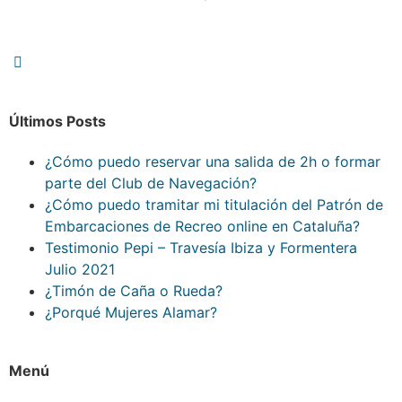
Últimos Posts
¿Cómo puedo reservar una salida de 2h o formar
parte del Club de Navegación?
¿Cómo puedo tramitar mi titulación del Patrón de
Embarcaciones de Recreo online en Cataluña?
Testimonio Pepi – Travesía Ibiza y Formentera
Julio 2021
¿Timón de Caña o Rueda?
¿Porqué Mujeres Alamar?
Menú