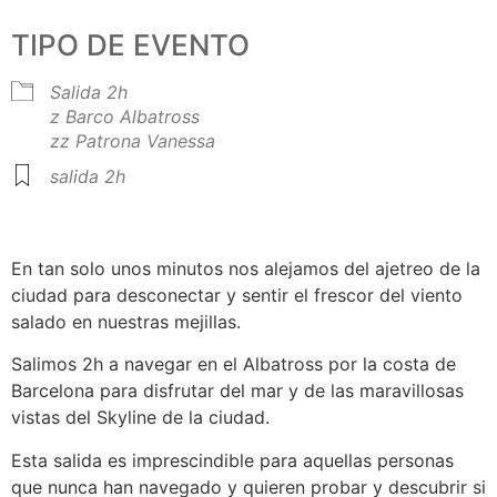
TIPO DE EVENTO
Salida 2h
z Barco Albatross
zz Patrona Vanessa
salida 2h
En tan solo unos minutos nos alejamos del ajetreo de la
ciudad para desconectar y sentir el frescor del viento
salado en nuestras mejillas.
Salimos 2h a navegar en el Albatross por la costa de
Barcelona para disfrutar del mar y de las maravillosas
vistas del Skyline de la ciudad.
Esta salida es imprescindible para aquellas personas
que nunca han navegado y quieren probar y descubrir si