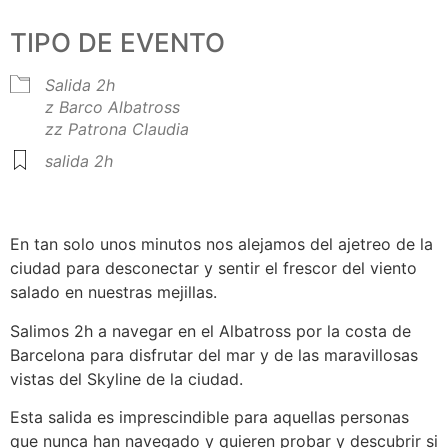
TIPO DE EVENTO
Salida 2h
z Barco Albatross
zz Patrona Claudia
salida 2h
En tan solo unos minutos nos alejamos del ajetreo de la
ciudad para desconectar y sentir el frescor del viento
salado en nuestras mejillas.
Salimos 2h a navegar en el Albatross por la costa de
Barcelona para disfrutar del mar y de las maravillosas
vistas del Skyline de la ciudad.
Esta salida es imprescindible para aquellas personas
que nunca han navegado y quieren probar y descubrir si