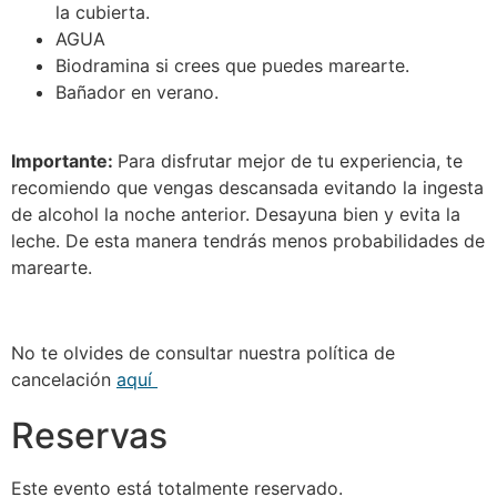
la cubierta.
AGUA
Biodramina si crees que puedes marearte.
Bañador en verano.
Importante:
Para disfrutar mejor de tu experiencia, te
recomiendo que vengas descansada evitando la ingesta
de alcohol la noche anterior. Desayuna bien y evita la
leche. De esta manera tendrás menos probabilidades de
marearte.
No te olvides de consultar nuestra política de
cancelación
aquí
Reservas
Este evento está totalmente reservado.