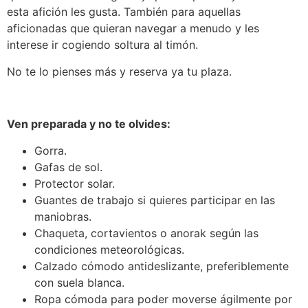
esta afición les gusta. También para aquellas
aficionadas que quieran navegar a menudo y les
interese ir cogiendo soltura al timón.
No te lo pienses más y reserva ya tu plaza.
Ven preparada y no te olvides:
Gorra.
Gafas de sol.
Protector solar.
Guantes de trabajo si quieres participar en las
maniobras.
Chaqueta, cortavientos o anorak según las
condiciones meteorológicas.
Calzado cómodo antideslizante, preferiblemente
con suela blanca.
Ropa cómoda para poder moverse ágilmente por