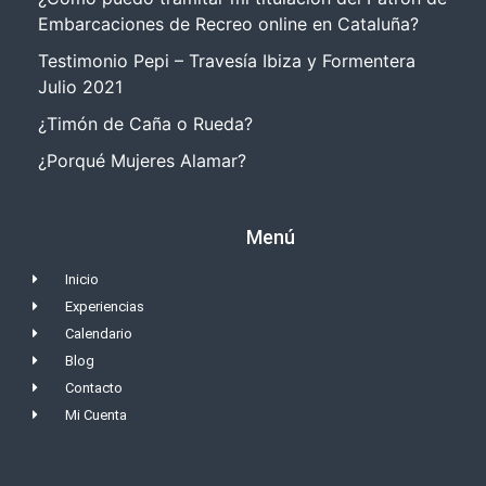
Embarcaciones de Recreo online en Cataluña?
Testimonio Pepi – Travesía Ibiza y Formentera
Julio 2021
¿Timón de Caña o Rueda?
¿Porqué Mujeres Alamar?
Menú
Inicio
Experiencias
Calendario
Blog
Contacto
Mi Cuenta