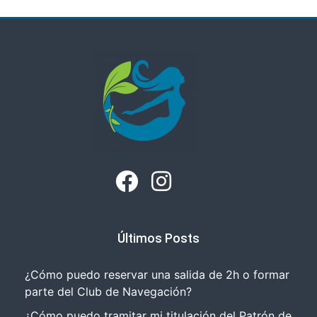
Últimos Posts
¿Cómo puedo reservar una salida de 2h o formar
parte del Club de Navegación?
¿Cómo puedo tramitar mi titulación del Patrón de