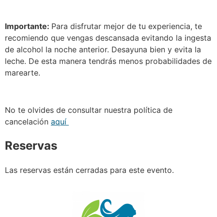
Importante:
Para disfrutar mejor de tu experiencia, te
recomiendo que vengas descansada evitando la ingesta
de alcohol la noche anterior. Desayuna bien y evita la
leche. De esta manera tendrás menos probabilidades de
marearte.
No te olvides de consultar nuestra política de
cancelación
aquí
Reservas
Las reservas están cerradas para este evento.