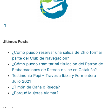
Últimos Posts
¿Cómo puedo reservar una salida de 2h o formar
parte del Club de Navegación?
¿Cómo puedo tramitar mi titulación del Patrón de
Embarcaciones de Recreo online en Cataluña?
Testimonio Pepi – Travesía Ibiza y Formentera
Julio 2021
¿Timón de Caña o Rueda?
¿Porqué Mujeres Alamar?