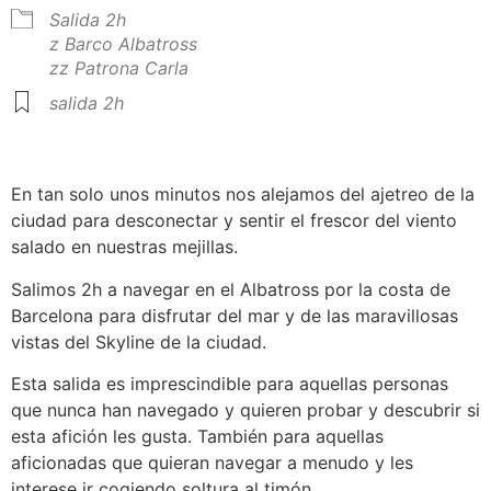
Salida 2h
z Barco Albatross
zz Patrona Carla
salida 2h
En tan solo unos minutos nos alejamos del ajetreo de la
ciudad para desconectar y sentir el frescor del viento
salado en nuestras mejillas.
Salimos 2h a navegar en el Albatross por la costa de
Barcelona para disfrutar del mar y de las maravillosas
vistas del Skyline de la ciudad.
Esta salida es imprescindible para aquellas personas
que nunca han navegado y quieren probar y descubrir si
esta afición les gusta. También para aquellas
aficionadas que quieran navegar a menudo y les
interese ir cogiendo soltura al timón.