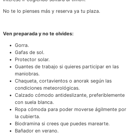
No te lo pienses más y reserva ya tu plaza.
Ven preparada y no te olvides:
Gorra.
Gafas de sol.
Protector solar.
Guantes de trabajo si quieres participar en las
maniobras.
Chaqueta, cortavientos o anorak según las
condiciones meteorológicas.
Calzado cómodo antideslizante, preferiblemente
con suela blanca.
Ropa cómoda para poder moverse ágilmente por
la cubierta.
Biodramina si crees que puedes marearte.
Bañador en verano.