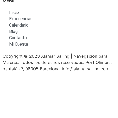
Menú
Inicio
Experiencias
Calendario
Blog
Contacto
Mi Cuenta
Copyright © 2023 Alamar Sailing | Navegación para
Mujeres. Todos los derechos reservados. Port Olímpic,
pantalán 7, 08005 Barcelona. info@alamarsailing.com.