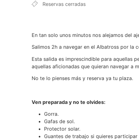
Reservas cerradas
En tan solo unos minutos nos alejamos del aje
Salimos 2h a navegar en el Albatross por la co
Esta salida es imprescindible para aquellas 
aquellas aficionadas que quieran navegar a me
No te lo pienses más y reserva ya tu plaza.
Ven preparada y no te olvides:
Gorra.
Gafas de sol.
Protector solar.
Guantes de trabajo si quieres participar