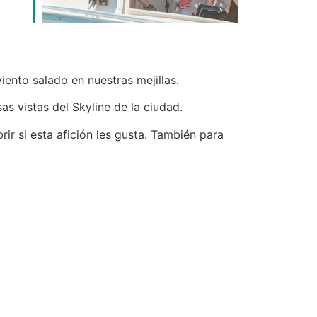
iento salado en nuestras mejillas.
as vistas del Skyline de la ciudad.
r si esta afición les gusta. También para