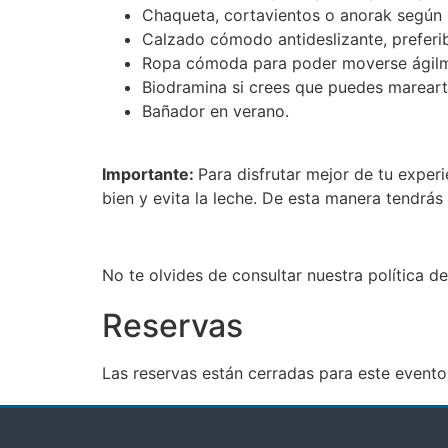
Chaqueta, cortavientos o anorak según 
Calzado cómodo antideslizante, preferi
Ropa cómoda para poder moverse ágilme
Biodramina si crees que puedes mareart
Bañador en verano.
Importante:
Para disfrutar mejor de tu exper
bien y evita la leche. De esta manera tendrá
No te olvides de consultar nuestra política 
Reservas
Las reservas están cerradas para este evento