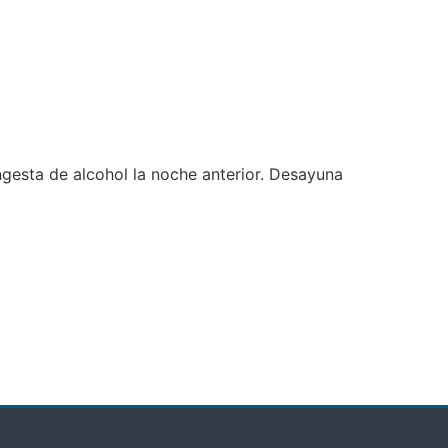
ngesta de alcohol la noche anterior. Desayuna