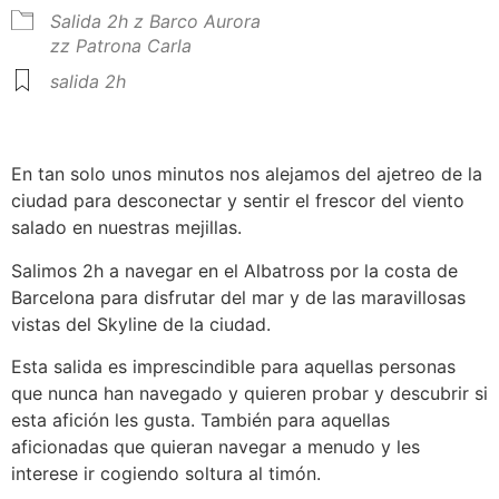
Salida 2h
z Barco Aurora
zz Patrona Carla
salida 2h
En tan solo unos minutos nos alejamos del ajetreo de la
ciudad para desconectar y sentir el frescor del viento
salado en nuestras mejillas.
Salimos 2h a navegar en el Albatross por la costa de
Barcelona para disfrutar del mar y de las maravillosas
vistas del Skyline de la ciudad.
Esta salida es imprescindible para aquellas personas
que nunca han navegado y quieren probar y descubrir si
esta afición les gusta. También para aquellas
aficionadas que quieran navegar a menudo y les
interese ir cogiendo soltura al timón.