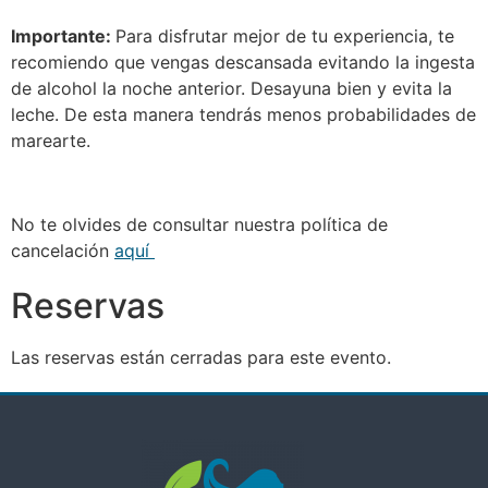
Importante:
Para disfrutar mejor de tu experiencia, te
recomiendo que vengas descansada evitando la ingesta
de alcohol la noche anterior. Desayuna bien y evita la
leche. De esta manera tendrás menos probabilidades de
marearte.
No te olvides de consultar nuestra política de
cancelación
aquí
Reservas
Las reservas están cerradas para este evento.