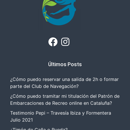
Últimos Posts
¿Cómo puedo reservar una salida de 2h o formar
parte del Club de Navegación?
¿Cómo puedo tramitar mi titulación del Patrón de
Embarcaciones de Recreo online en Cataluña?
Testimonio Pepi – Travesía Ibiza y Formentera
Julio 2021
¿Timón de Caña o Rueda?