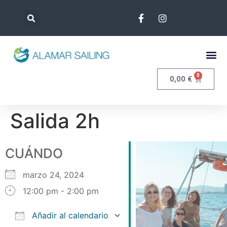
0
0,00
€
Salida 2h
CUÁNDO
marzo 24, 2024
12:00 pm - 2:00 pm
Añadir al calendario