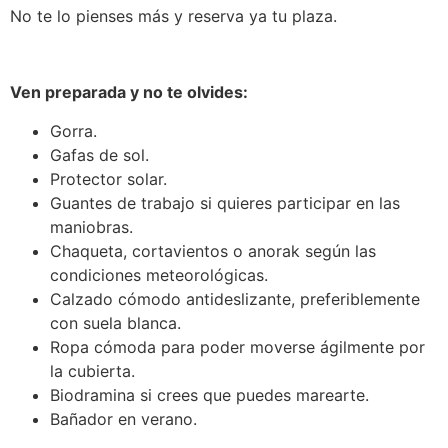
No te lo pienses más y reserva ya tu plaza.
Ven preparada y no te olvides:
Gorra.
Gafas de sol.
Protector solar.
Guantes de trabajo si quieres participar en las
maniobras.
Chaqueta, cortavientos o anorak según las
condiciones meteorológicas.
Calzado cómodo antideslizante, preferiblemente
con suela blanca.
Ropa cómoda para poder moverse ágilmente por
la cubierta.
Biodramina si crees que puedes marearte.
Bañador en verano.