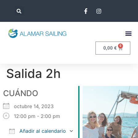
0
0,00
€
Salida 2h
CUÁNDO
octubre 14, 2023
12:00 pm - 2:00 pm
Añadir al calendario