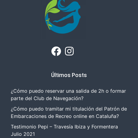
Últimos Posts
¿Cómo puedo reservar una salida de 2h o formar
parte del Club de Navegación?
¿Cómo puedo tramitar mi titulación del Patrón de
Embarcaciones de Recreo online en Cataluña?
Testimonio Pepi – Travesía Ibiza y Formentera
Julio 2021