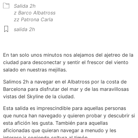
Salida 2h
z Barco Albatross
zz Patrona Carla
salida 2h
En tan solo unos minutos nos alejamos del ajetreo de la
ciudad para desconectar y sentir el frescor del viento
salado en nuestras mejillas.
Salimos 2h a navegar en el Albatross por la costa de
Barcelona para disfrutar del mar y de las maravillosas
vistas del Skyline de la ciudad.
Esta salida es imprescindible para aquellas personas
que nunca han navegado y quieren probar y descubrir si
esta afición les gusta. También para aquellas
aficionadas que quieran navegar a menudo y les
interese ir cogiendo soltura al timón.