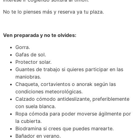
No te lo pienses más y reserva ya tu plaza.
Ven preparada y no te olvides:
Gorra.
Gafas de sol.
Protector solar.
Guantes de trabajo si quieres participar en las
maniobras.
Chaqueta, cortavientos o anorak según las
condiciones meteorológicas.
Calzado cómodo antideslizante, preferiblemente
con suela blanca.
Ropa cómoda para poder moverse ágilmente por
la cubierta.
Biodramina si crees que puedes marearte.
Bañador en verano.