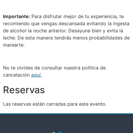
Importante:
Para disfrutar mejor de tu experiencia, te
recomiendo que vengas descansada evitando la ingesta
de alcohol la noche anterior. Desayuna bien y evita la
leche. De esta manera tendrás menos probabilidades de
marearte.
No te olvides de consultar nuestra política de
cancelación
aquí
Reservas
Las reservas están cerradas para este evento.