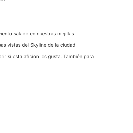
iento salado en nuestras mejillas.
as vistas del Skyline de la ciudad.
r si esta afición les gusta. También para