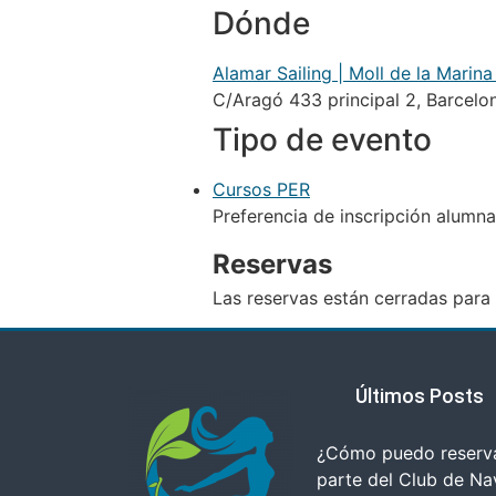
Dónde
Alamar Sailing | Moll de la Marina
C/Aragó 433 principal 2, Barcelo
Tipo de evento
Cursos PER
Preferencia de inscripción alumna
Reservas
Las reservas están cerradas para 
Últimos Posts
¿Cómo puedo reserva
parte del Club de N