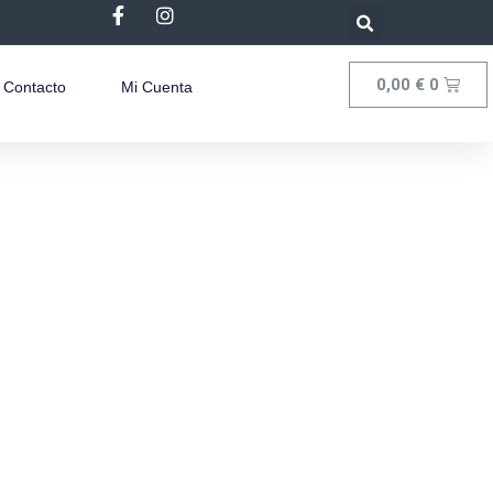
0,00
€
0
Contacto
Mi Cuenta