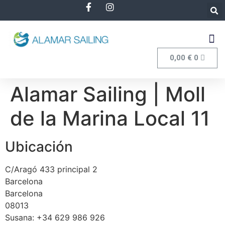
0,00
€
0
Alamar Sailing | Moll
de la Marina Local 11
Ubicación
C/Aragó 433 principal 2
Barcelona
Barcelona
08013
Susana: +34 629 986 926