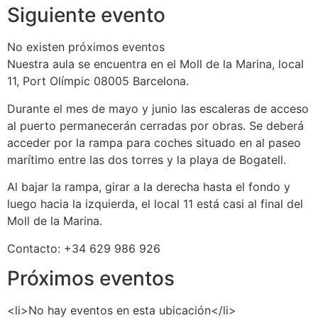
Siguiente evento
No existen próximos eventos
Nuestra aula se encuentra en el Moll de la Marina, local
11, Port Olímpic 08005 Barcelona.
Durante el mes de mayo y junio las escaleras de acceso
al puerto permanecerán cerradas por obras. Se deberá
acceder por la rampa para coches situado en al paseo
marítimo entre las dos torres y la playa de Bogatell.
Al bajar la rampa, girar a la derecha hasta el fondo y
luego hacia la izquierda, el local 11 está casi al final del
Moll de la Marina.
Contacto: +34 629 986 926
Próximos eventos
<li>No hay eventos en esta ubicación</li>