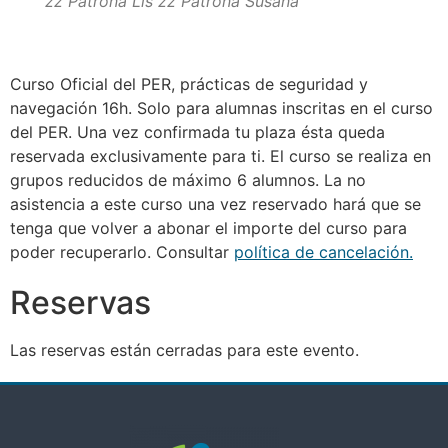
zz Patrona Lis
zz Patrona Susana
Curso Oficial del PER, prácticas de seguridad y
navegación 16h. Solo para alumnas inscritas en el curso
del PER. Una vez confirmada tu plaza ésta queda
reservada exclusivamente para ti. El curso se realiza en
grupos reducidos de máximo 6 alumnos. La no
asistencia a este curso una vez reservado hará que se
tenga que volver a abonar el importe del curso para
poder recuperarlo. Consultar
política de cancelación.
Reservas
Las reservas están cerradas para este evento.