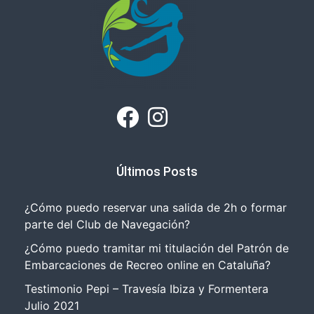
Últimos Posts
¿Cómo puedo reservar una salida de 2h o formar
parte del Club de Navegación?
¿Cómo puedo tramitar mi titulación del Patrón de
Embarcaciones de Recreo online en Cataluña?
Testimonio Pepi – Travesía Ibiza y Formentera
Julio 2021