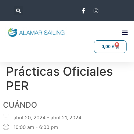
0
0,00
€
Prácticas Oficiales
PER
CUÁNDO
abril 20, 2024 - abril 21, 2024
10:00 am - 6:00 pm