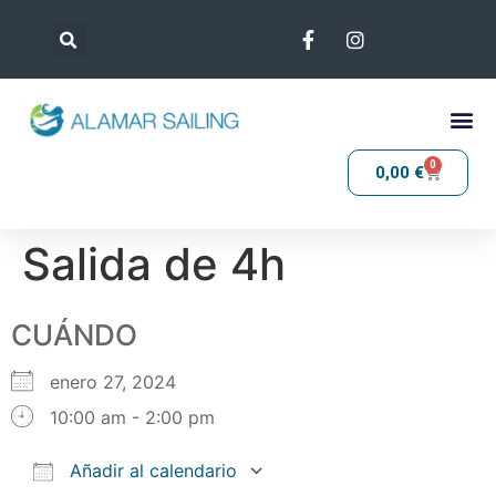
0
0,00
€
Salida de 4h
CUÁNDO
enero 27, 2024
10:00 am - 2:00 pm
Añadir al calendario