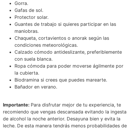
Gorra.
Gafas de sol.
Protector solar.
Guantes de trabajo si quieres participar en las
maniobras.
Chaqueta, cortavientos o anorak según las
condiciones meteorológicas.
Calzado cómodo antideslizante, preferiblemente
con suela blanca.
Ropa cómoda para poder moverse ágilmente por
la cubierta.
Biodramina si crees que puedes marearte.
Bañador en verano.
Importante:
Para disfrutar mejor de tu experiencia, te
recomiendo que vengas descansada evitando la ingesta
de alcohol la noche anterior. Desayuna bien y evita la
leche. De esta manera tendrás menos probabilidades de