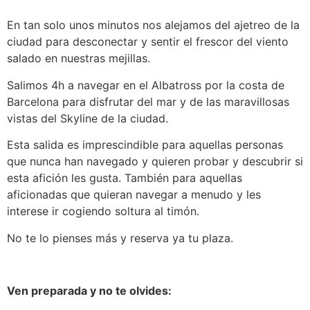
En tan solo unos minutos nos alejamos del ajetreo de la
ciudad para desconectar y sentir el frescor del viento
salado en nuestras mejillas.
Salimos 4h a navegar en el Albatross por la costa de
Barcelona para disfrutar del mar y de las maravillosas
vistas del Skyline de la ciudad.
Esta salida es imprescindible para aquellas personas
que nunca han navegado y quieren probar y descubrir si
esta afición les gusta. También para aquellas
aficionadas que quieran navegar a menudo y les
interese ir cogiendo soltura al timón.
No te lo pienses más y reserva ya tu plaza.
Ven preparada y no te olvides: