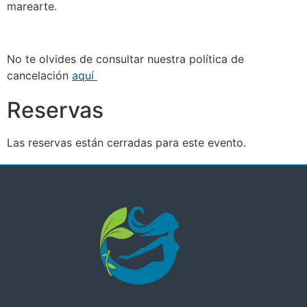
marearte.
No te olvides de consultar nuestra política de
cancelación
aquí
Reservas
Las reservas están cerradas para este evento.