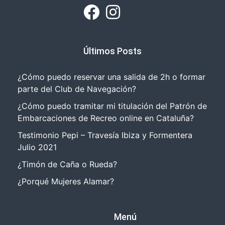
Últimos Posts
¿Cómo puedo reservar una salida de 2h o formar
parte del Club de Navegación?
¿Cómo puedo tramitar mi titulación del Patrón de
Embarcaciones de Recreo online en Cataluña?
Testimonio Pepi – Travesía Ibiza y Formentera
Julio 2021
¿Timón de Caña o Rueda?
¿Porqué Mujeres Alamar?
Menú