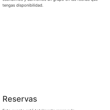
tengas disponibilidad.
Reservas