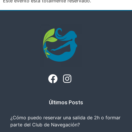
Este evento está totalmente reservado.
Últimos Posts
¿Cómo puedo reservar una salida de 2h o formar
parte del Club de Navegación?