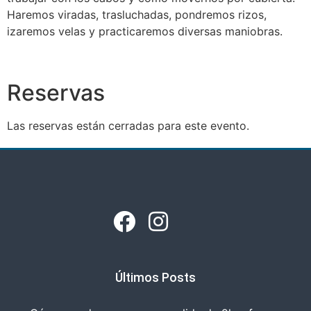
Haremos viradas, trasluchadas, pondremos rizos,
izaremos velas y practicaremos diversas maniobras.
Reservas
Las reservas están cerradas para este evento.
Últimos Posts