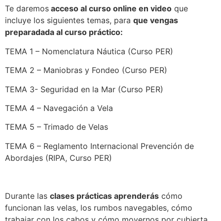
Te daremos
acceso al curso online en video
que
incluye los siguientes temas, para
que vengas
preparadada al curso práctico:
TEMA 1 – Nomenclatura Náutica (Curso PER)
TEMA 2 – Maniobras y Fondeo (Curso PER)
TEMA 3- Seguridad en la Mar (Curso PER)
TEMA 4 – Navegación a Vela
TEMA 5 – Trimado de Velas
TEMA 6 – Reglamento Internacional Prevención de
Abordajes (RIPA, Curso PER)
Durante las
clases prácticas aprenderás
cómo
funcionan las velas, los rumbos navegables, cómo
trabajar con los cabos y cómo movernos por cubierta.