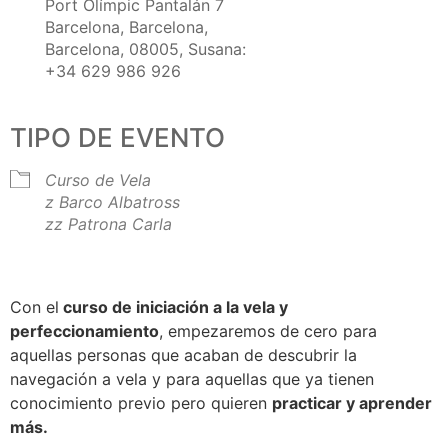
Port Olímpic Pantalán 7
Barcelona, Barcelona,
Barcelona, 08005, Susana:
+34 629 986 926
TIPO DE EVENTO
Curso de Vela
z Barco Albatross
zz Patrona Carla
Con el
curso de iniciación a la vela y
perfeccionamiento
, empezaremos de cero para
aquellas personas que acaban de descubrir la
navegación a vela y para aquellas que ya tienen
conocimiento previo pero quieren
practicar y aprender
más.