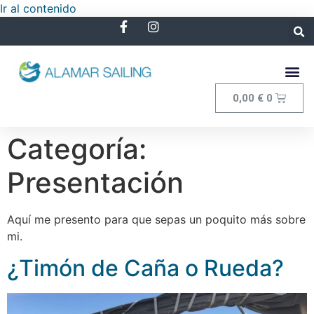
Ir al contenido
0,00
€
0
Categoría:
Presentación
Aquí me presento para que sepas un poquito más sobre
mi.
¿Timón de Caña o Rueda?