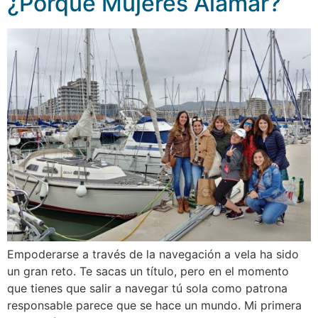
¿Porqué Mujeres Alamar?
Empoderarse a través de la navegación a vela ha sido
un gran reto. Te sacas un título, pero en el momento
que tienes que salir a navegar tú sola como patrona
responsable parece que se hace un mundo. Mi primera