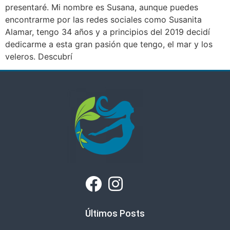
presentaré. Mi nombre es Susana, aunque puedes
encontrarme por las redes sociales como Susanita
Alamar, tengo 34 años y a principios del 2019 decidí
dedicarme a esta gran pasión que tengo, el mar y los
veleros. Descubrí
Últimos Posts