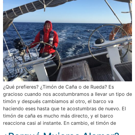
¿Qué prefieres? ¿Timón de Caña o de Rueda? Es
gracioso cuando nos acostumbramos a llevar un tipo de
timón y después cambiamos al otro, el barco va
haciendo eses hasta que te acostumbras de nuevo. El
timón de caña es mucho más directo, y el barco
reacciona casi al instante. En cambio, el timón de