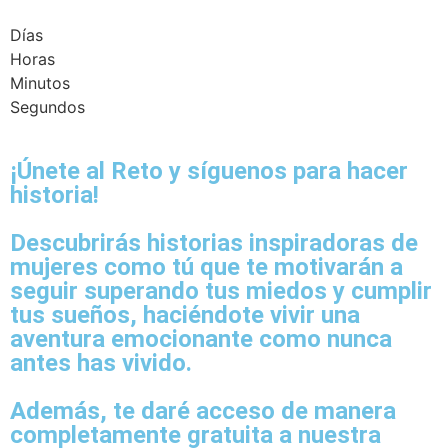
Días
Horas
Minutos
Segundos
¡Únete al Reto y síguenos para hacer
historia!
Descubrirás historias inspiradoras de
mujeres como tú que te motivarán a
seguir superando tus miedos y cumplir
tus sueños, haciéndote vivir una
aventura emocionante como nunca
antes has vivido.
Además, te daré
acceso de manera
completamente gratuita
a nuestra