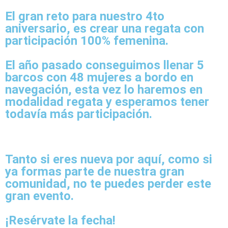
El gran reto para nuestro 4to
aniversario, es crear una regata con
participación 100% femenina.
El año pasado conseguimos llenar 5
barcos con 48 mujeres a bordo en
navegación, esta vez lo haremos en
modalidad regata y esperamos tener
todavía más participación.
Tanto si eres nueva por aquí, como si
ya formas parte de nuestra gran
comunidad, no te puedes perder este
gran evento.
¡Resérvate la fecha!