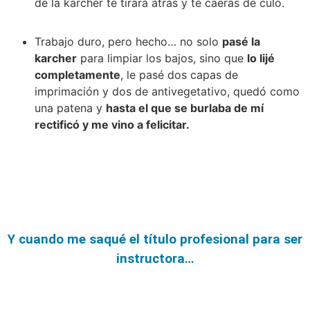
de la karcher te tirará atrás y te caerás de culo.
Trabajo duro, pero hecho… no solo
pasé la
karcher
para limpiar los bajos, sino que
lo lijé
completamente
, le pasé dos capas de
imprimación y dos de antivegetativo, quedó como
una patena y
hasta el que se burlaba de mí
rectificó y me vino a felicitar.
Y cuando me saqué el título profesional para ser
instructora…