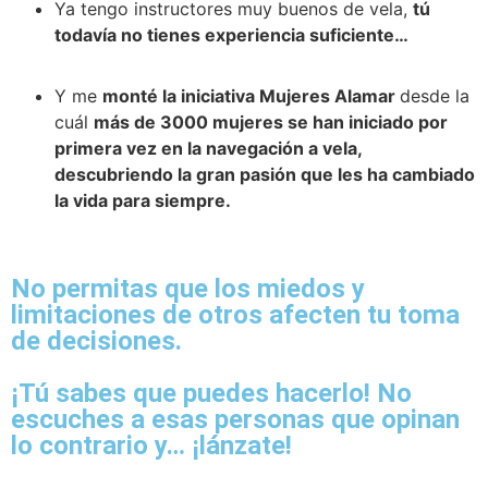
Ya tengo instructores muy buenos de vela,
tú
todavía no tienes experiencia suficiente…
Y me
monté la iniciativa Mujeres Alamar
desde la
cuál
más de 3000 mujeres se han iniciado por
primera vez en la navegación a vela,
descubriendo la gran pasión que les ha cambiado
la vida para siempre.
No permitas que los miedos y
limitaciones de otros afecten tu toma
de decisiones.
¡Tú sabes que puedes hacerlo! No
escuches a esas personas que opinan
lo contrario y… ¡lánzate!