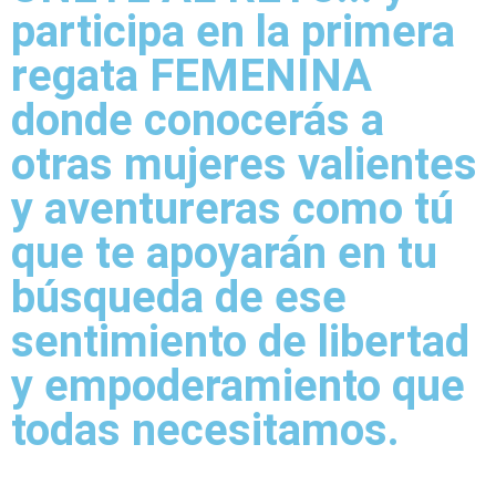
participa en la primera
regata FEMENINA
donde conocerás a
otras mujeres valientes
y aventureras como tú
que te apoyarán en tu
búsqueda de ese
sentimiento de libertad
y empoderamiento que
todas necesitamos.