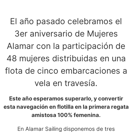
El año pasado celebramos el
3er aniversario de Mujeres
Alamar con la participación de
48 mujeres distribuidas en una
flota de cinco embarcaciones a
vela en travesía.
Este año esperamos superarlo, y convertir
esta navegación en flotilla en la primera regata
amistosa 100% femenina.
En Alamar Sailing disponemos de tres