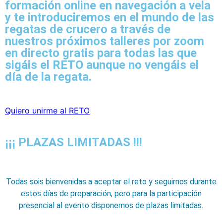
formación online en navegación a vela
y te introduciremos en el mundo de las
regatas de crucero a través de
nuestros próximos
talleres por zoom
en directo gratis
para todas las que
sigáis el RETO aunque no vengáis el
día de la regata.
Quiero unirme al RETO
¡¡¡ PLAZAS LIMITADAS !!!
Todas sois bienvenidas a aceptar el reto y seguirnos durante
estos días de preparación, pero para la participación
presencial al evento disponemos de plazas limitadas.