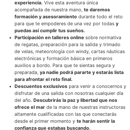
experiencia.
Vive esta aventura única
acompañada de nuestra mano,
te daremos
formación y asesoramiento
durante todo el reto
para que te empoderes de una vez por todas
y
puedas así cumplir tus sueños.
Participación en talleres online
sobre normativa
de regatas, preparación para la salida y trimado
de velas, meteorología con windy, cartas náuticas
electrónicas y formación básica en primeros
auxilios a bordo. Para que te sientas segura y
preparada,
ya nadie podrá pararte y estarás lista
para afrontar el reto final.
Descuentos exclusivos
para venir a conocernos y
disfrutar de una salida con nosotras cualquier día
del año.
Descubrirás la paz y libertad que nos
ofrece el mar
de la mano de nuestras instructoras
altamente cualificadas con las que conectarás
desde el primer momento y
te harán sentir la
confianza que estabas buscando.