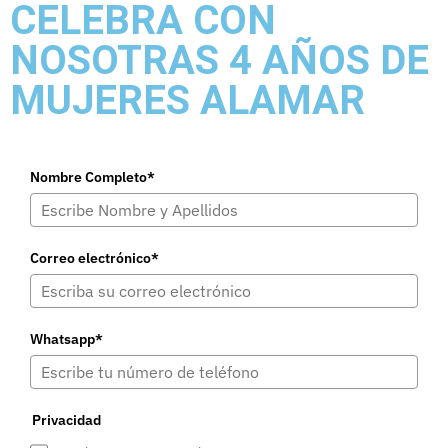
CELEBRA CON
NOSOTRAS 4 AÑOS DE
MUJERES ALAMAR
Nombre Completo*
Correo electrónico*
Whatsapp*
Privacidad