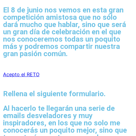
El 8 de junio
nos vemos en esta gran
competición amistosa que no sólo
dará mucho que hablar, sino que
será
un gran día de celebración
en el que
nos conoceremos todas un poquito
más y
podremos compartir nuestra
gran pasión común.
Acepto el RETO
Rellena el siguiente formulario.
Al hacerlo te llegarán una serie de
emails desveladores y muy
inspiradores, en los que
no solo me
conocerás un poquito mejor, sino que