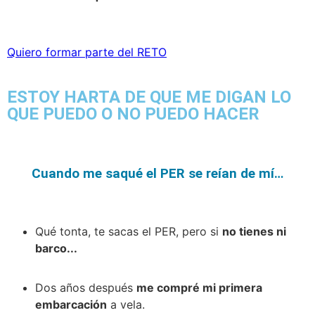
Quiero formar parte del RETO
ESTOY HARTA DE QUE ME DIGAN LO
QUE PUEDO O NO PUEDO HACER
Cuando me saqué el PER se reían de mí…
Qué tonta, te sacas el PER, pero si
no tienes ni
barco...
Dos años después
me compré mi primera
embarcación
a vela.