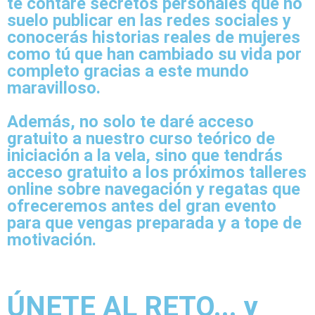
te contaré secretos personales que no
suelo publicar en las redes sociales y
conocerás historias reales de mujeres
como tú que han cambiado su vida por
completo
gracias a este mundo
maravilloso.
Además, no solo
te daré acceso
gratuito a nuestro curso
teórico de
iniciación a la vela, sino que
tendrás
acceso gratuito a los próximos talleres
online
sobre navegación y regatas que
ofreceremos antes del gran evento
para que vengas preparada y a tope de
motivación.
ÚNETE AL RETO... y