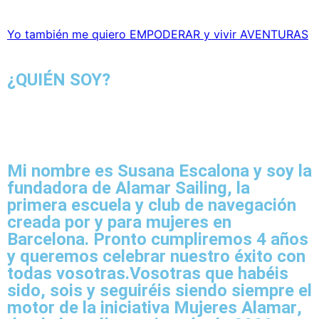
Yo también me quiero EMPODERAR y vivir AVENTURAS
¿QUIÉN SOY?
Mi nombre es Susana Escalona y
soy la
fundadora de Alamar Sailing
, la
primera escuela y club de navegación
creada por y para mujeres en
Barcelona
. Pronto cumpliremos 4 años
y
queremos celebrar nuestro éxito con
todas vosotras.
Vosotras que habéis
sido,
sois y seguiréis siendo siempre el
motor de la iniciativa Mujeres Alamar
,