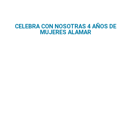
CELEBRA CON NOSOTRAS 4 AÑOS DE
MUJERES ALAMAR