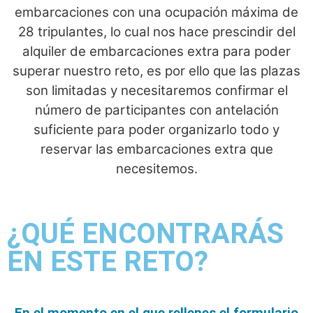
embarcaciones con una ocupación máxima de
28 tripulantes, lo cual nos hace prescindir del
alquiler de embarcaciones extra para poder
superar nuestro reto, es por ello que las plazas
son limitadas y necesitaremos confirmar el
número de participantes con antelación
suficiente para poder organizarlo todo y
reservar las embarcaciones extra que
necesitemos.
¿QUÉ ENCONTRARÁS
EN ESTE RETO?
En el momento en el que rellenes el formulario