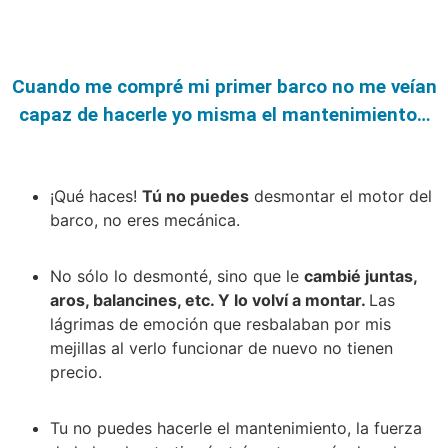
Cuando me compré mi primer barco no me veían
capaz de hacerle yo misma el mantenimiento…
¡Qué haces!
Tú no puedes
desmontar el motor del
barco, no eres mecánica.
No sólo lo desmonté, sino que le
cambié juntas,
aros, balancines, etc. Y lo volví a montar.
Las
lágrimas de emoción que resbalaban por mis
mejillas al verlo funcionar de nuevo no tienen
precio.
Tu no puedes hacerle el mantenimiento, la fuerza