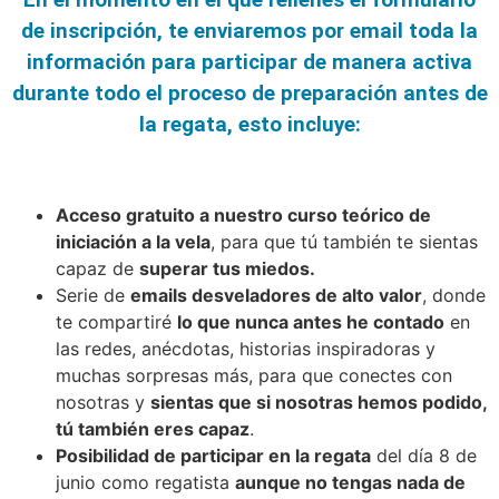
de inscripción, te enviaremos por email toda la
información para participar de manera activa
durante todo el proceso de preparación antes de
la regata, esto incluye:
Acceso gratuito a nuestro curso teórico de
iniciación a la vela
, para que tú también te sientas
capaz de
superar tus miedos.
Serie de
emails desveladores de alto valor
, donde
te compartiré
lo que nunca antes he contado
en
las redes, anécdotas, historias inspiradoras y
muchas sorpresas más, para que conectes con
nosotras y
sientas que si nosotras hemos podido,
tú también eres capaz
.
Posibilidad de participar en la regata
del día 8 de
junio como regatista
aunque no tengas nada de