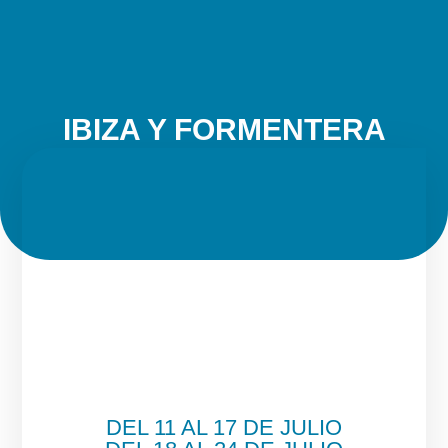
IBIZA Y FORMENTERA
DEL 11 AL 17 DE JULIO