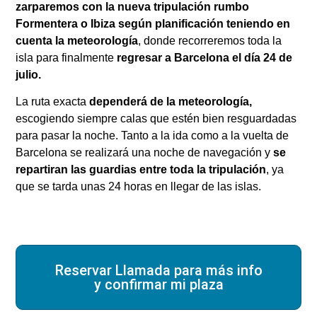
zarparemos con la nueva tripulación rumbo
Formentera o Ibiza según
planificación teniendo en
cuenta la meteorología
, donde recorreremos toda la
isla para finalmente
regresar a Barcelona el día 24 de
julio.
La ruta exacta
dependerá de la meteorología,
escogiendo siempre calas que estén bien resguardadas
para pasar la noche. Tanto a la ida como a la vuelta de
Barcelona se realizará una noche de navegación y
se
repartiran las guardias entre toda la tripulación
, ya
que se tarda unas 24 horas en llegar de las islas.
Reservar Llamada para más info
y confirmar mi plaza