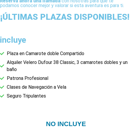
Reserva ahora una llamada
con nosotras para que te
podamos conocer mejor y valorar si esta aventura es para ti.
¡ÚLTIMAS PLAZAS DISPONIBLES!
incluye
Plaza en Camarote doble Compartido
Alquiler Velero Dufour 38 Classic, 3 camarotes dobles y un
baño
Patrona Profesional
Clases de Navegación a Vela
Seguro Tripulantes
NO INCLUYE