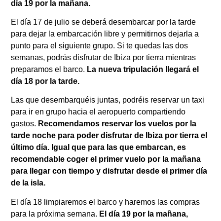
día 19 por la mañana.
El día 17 de julio se deberá desembarcar por la tarde
para dejar la embarcación libre y permitirnos dejarla a
punto para el siguiente grupo. Si te quedas las dos
semanas, podrás disfrutar de Ibiza por tierra mientras
preparamos el barco.
La nueva tripulación llegará el
día 18 por la tarde.
Las que desembarquéis juntas, podréis reservar un taxi
para ir en grupo hacia el aeropuerto compartiendo
gastos.
Recomendamos reservar los vuelos por la
tarde noche para poder disfrutar de Ibiza por tierra el
último día. Igual que para las que embarcan, es
recomendable coger el primer vuelo por la mañana
para llegar con tiempo y disfrutar desde el primer día
de la isla.
El día 18 limpiaremos el barco y haremos las compras
para la próxima semana.
El día 19 por la mañana,