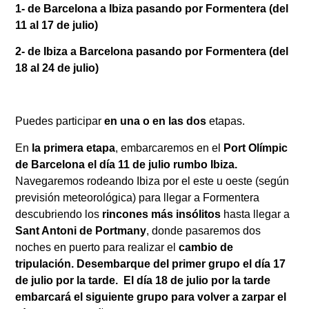
1- de Barcelona a Ibiza pasando por Formentera (del
11 al 17 de julio)
2- de Ibiza a Barcelona pasando por Formentera (del
18 al 24 de julio)
Puedes participar
en una o en las dos
etapas.
En
la primera etapa
, embarcaremos en el
Port Olímpic
de Barcelona el día 11 de julio rumbo Ibiza.
Navegaremos rodeando Ibiza por el este u oeste (según
previsión meteorológica) para llegar a Formentera
descubriendo los
rincones más insólitos
hasta llegar a
Sant Antoni de Portmany
, donde pasaremos dos
noches en puerto para realizar el
cambio de
tripulación. Desembarque del primer grupo el día 17
de julio por la tarde. El día 18 de julio por la tarde
embarcará el siguiente grupo para volver a zarpar el