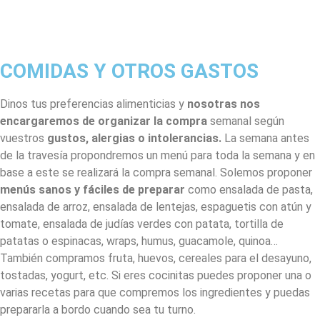
COMIDAS Y OTROS GASTOS
Dinos tus preferencias alimenticias y
nosotras nos
encargaremos de organizar la compra
semanal según
vuestros
gustos, alergias o intolerancias.
La semana antes
de la travesía propondremos un menú para toda la semana y en
base a este se realizará la compra semanal. Solemos proponer
menús sanos y fáciles de preparar
como ensalada de pasta,
ensalada de arroz, ensalada de lentejas, espaguetis con atún y
tomate, ensalada de judías verdes con patata, tortilla de
patatas o espinacas, wraps, humus, guacamole, quinoa…
También compramos fruta, huevos, cereales para el desayuno,
tostadas, yogurt, etc. Si eres cocinitas puedes proponer una o
varias recetas para que compremos los ingredientes y puedas
prepararla a bordo cuando sea tu turno.