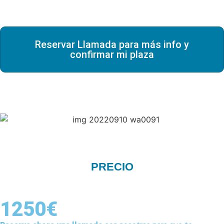
Reservar Llamada para más info y
confirmar mi plaza
PRECIO
1250€