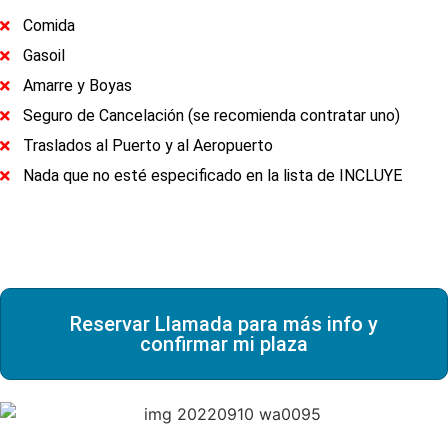
Comida
Gasoil
Amarre y Boyas
Seguro de Cancelación (se recomienda contratar uno)
Traslados al Puerto y al Aeropuerto
Nada que no esté especificado en la lista de INCLUYE
Reservar Llamada para más info y
confirmar mi plaza