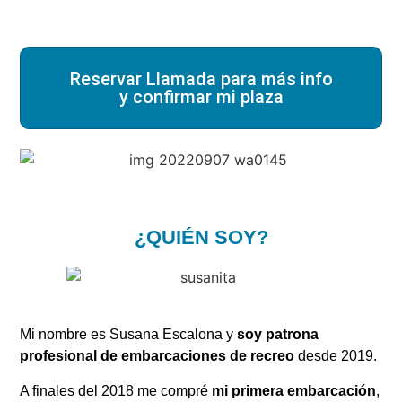
Reservar Llamada para más info
y confirmar mi plaza
¿QUIÉN SOY?
Mi nombre es Susana Escalona y
soy patrona
profesional de embarcaciones de recreo
desde 2019.
A finales del 2018 me compré
mi primera embarcación
,