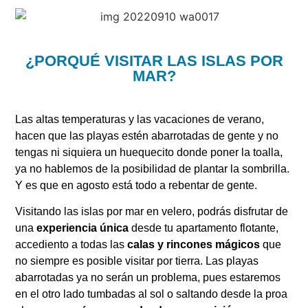
¿PORQUÉ VISITAR LAS ISLAS POR
MAR?
Las altas temperaturas y las vacaciones de verano,
hacen que las playas estén abarrotadas de gente y no
tengas ni siquiera un huequecito donde poner la toalla,
ya no hablemos de la posibilidad de plantar la sombrilla.
Y es que en agosto está todo a rebentar de gente.
Visitando las islas por mar en velero, podrás disfrutar de
una
experiencia única
desde tu apartamento flotante,
accediento a todas las
calas y rincones mágicos
que
no siempre es posible visitar por tierra.
Las playas
abarrotadas ya no serán un problema, pues estaremos
en el otro lado tumbadas al sol o saltando desde la proa