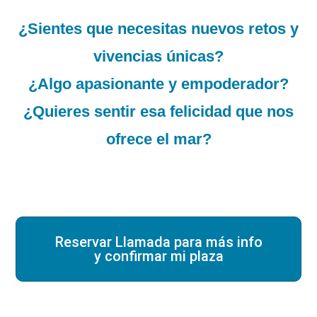
¿Sientes que necesitas nuevos retos y
vivencias únicas?
¿Algo apasionante y empoderador?
¿Quieres sentir esa felicidad que nos
ofrece el mar?
Reservar Llamada para más info
y confirmar mi plaza