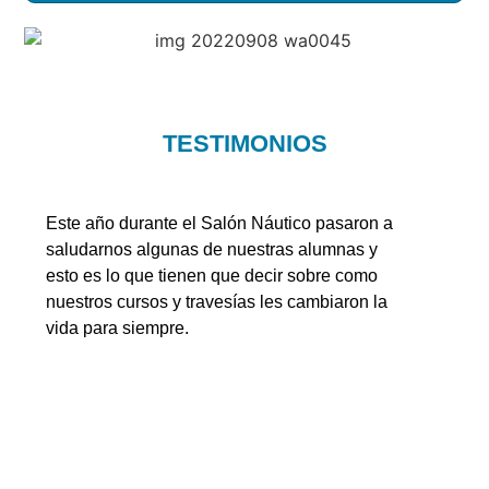
TESTIMONIOS
Este año durante el Salón Náutico pasaron a
saludarnos algunas de nuestras alumnas y
esto es lo que tienen que decir sobre como
nuestros cursos y travesías les cambiaron la
vida para siempre.