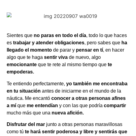
Sientes que
no paras en todo el día
, todo lo que haces
es
trabajar y atender obligaciones
, pero sabes que
ha
llegado el momento
de parar y
pensar en tí
, en hacer
algo que te haga
sentir viva
de nuevo, algo
emocionante
que te rete al mismo tiempo que
te
empoderas.
Te entiendo perfectamente,
yo también me encontraba
en tu situación
antes de iniciarme en el mundo de la
náutica. Me encantó
conocer a otras personas afines
a mí
que
me entendían
y con las que podría
compartir
mucho más que una
nueva afición.
Disfrutar del mar
junto a otras personas maravillosas
como tú
te hará sentir poderosa y libre y sentirás que