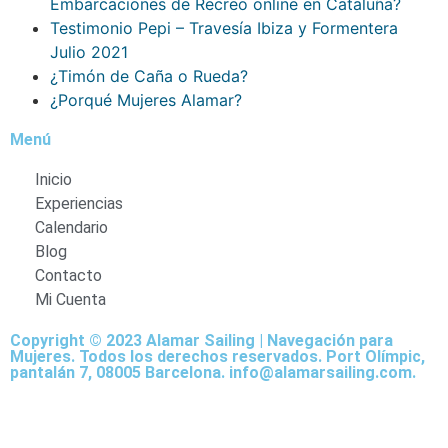
Embarcaciones de Recreo online en Cataluña?
Testimonio Pepi – Travesía Ibiza y Formentera
Julio 2021
¿Timón de Caña o Rueda?
¿Porqué Mujeres Alamar?
Menú
Inicio
Experiencias
Calendario
Blog
Contacto
Mi Cuenta
Copyright © 2023 Alamar Sailing | Navegación para
Mujeres. Todos los derechos reservados. Port Olímpic,
pantalán 7, 08005 Barcelona. info@alamarsailing.com.