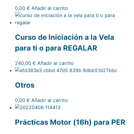
0,00
€
Añadir al carrito
Curso de Iniciación a la Vela
para ti o para REGALAR
240,00
€
Añadir al carrito
Otros
0,00
€
Añadir al carrito
Prácticas Motor (16h) para PER