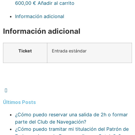
600,00
€
Añadir al carrito
Información adicional
Información adicional
Ticket
Entrada estándar
Últimos Posts
¿Cómo puedo reservar una salida de 2h o formar
parte del Club de Navegación?
¿Cómo puedo tramitar mi titulación del Patrón de