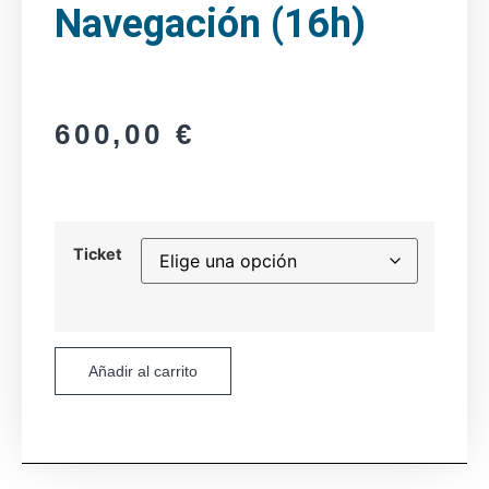
Navegación (16h)
600,00
€
Ticket
Añadir al carrito