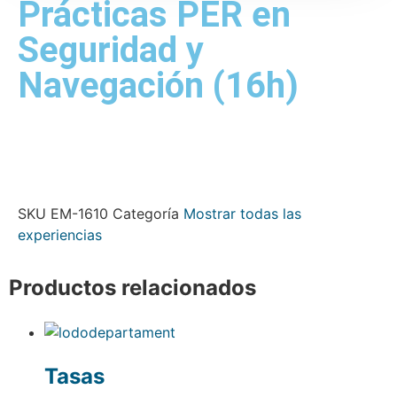
Prácticas PER en
Seguridad y
Navegación (16h)
SKU
EM-1610
Categoría
Mostrar todas las
experiencias
Productos relacionados
Tasas