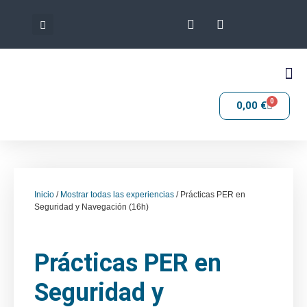
0
0,00
€
Inicio
/
Mostrar todas las experiencias
/ Prácticas PER en
Seguridad y Navegación (16h)
Prácticas PER en
Seguridad y