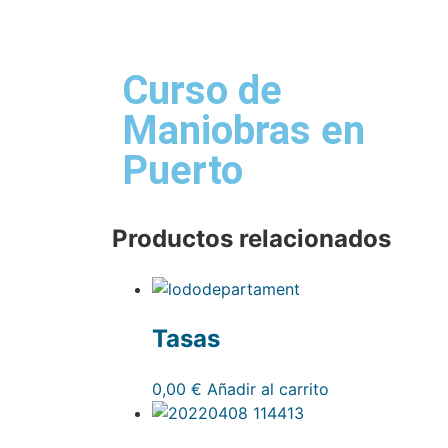
Curso de
Maniobras en
Puerto
Productos relacionados
Tasas
0,00
€
Añadir al carrito