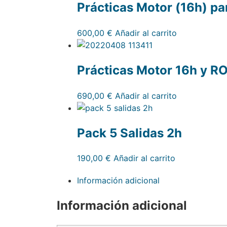
Prácticas Motor (16h) pa
600,00
€
Añadir al carrito
Prácticas Motor 16h y R
690,00
€
Añadir al carrito
Pack 5 Salidas 2h
190,00
€
Añadir al carrito
Información adicional
Información adicional