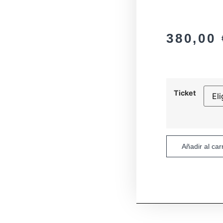
380,00
Ticket
Añadir al carr