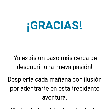
¡GRACIAS!
¡Ya estás un paso más cerca de
descubrir una nueva pasión!
Despierta cada mañana con ilusión
por adentrarte en esta trepidante
aventura.