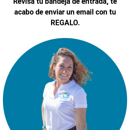
Revisa tu bandeja de entrada, te
acabo de enviar un email con tu
REGALO.