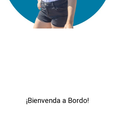
¡Bienvenda a Bordo!