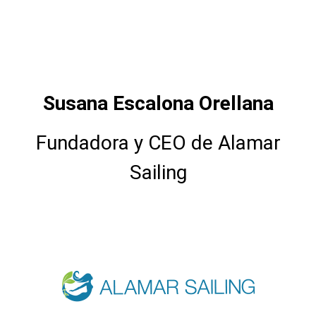
Susana Escalona Orellana
Fundadora y CEO de Alamar
Sailing