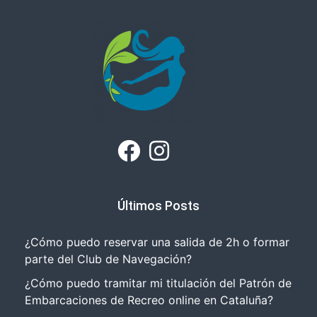
Últimos Posts
¿Cómo puedo reservar una salida de 2h o formar
parte del Club de Navegación?
¿Cómo puedo tramitar mi titulación del Patrón de
Embarcaciones de Recreo online en Cataluña?