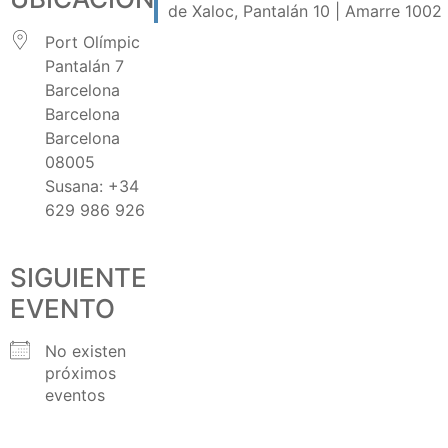
Port Olímpic
Pantalán 7
Barcelona
Barcelona
Barcelona
08005
Susana: +34
629 986 926
SIGUIENTE
EVENTO
No existen
próximos
eventos