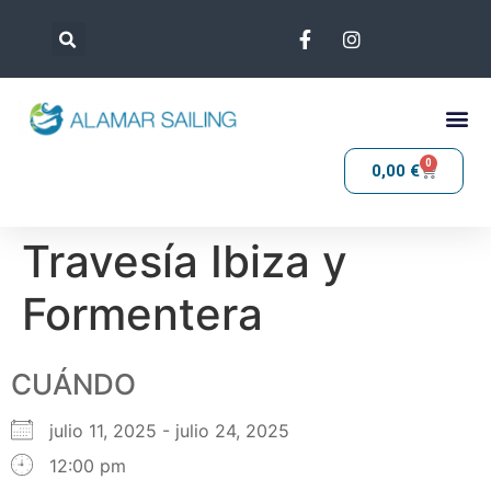
0
0,00
€
Travesía Ibiza y
Formentera
CUÁNDO
julio 11, 2025 - julio 24, 2025
12:00 pm