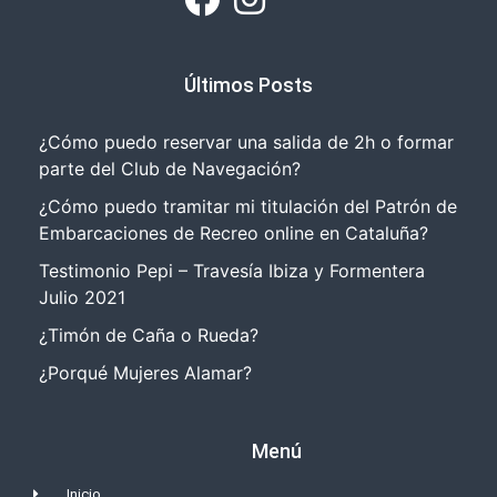
Últimos Posts
¿Cómo puedo reservar una salida de 2h o formar
parte del Club de Navegación?
¿Cómo puedo tramitar mi titulación del Patrón de
Embarcaciones de Recreo online en Cataluña?
Testimonio Pepi – Travesía Ibiza y Formentera
Julio 2021
¿Timón de Caña o Rueda?
¿Porqué Mujeres Alamar?
Menú
Inicio