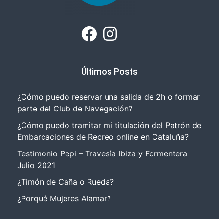
Últimos Posts
¿Cómo puedo reservar una salida de 2h o formar
parte del Club de Navegación?
¿Cómo puedo tramitar mi titulación del Patrón de
Embarcaciones de Recreo online en Cataluña?
Testimonio Pepi – Travesía Ibiza y Formentera
Julio 2021
¿Timón de Caña o Rueda?
¿Porqué Mujeres Alamar?