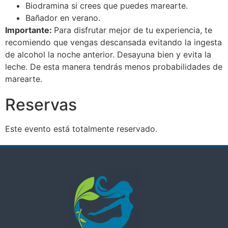
Biodramina si crees que puedes marearte.
Bañador en verano.
Importante:
Para disfrutar mejor de tu experiencia, te
recomiendo que vengas descansada evitando la ingesta
de alcohol la noche anterior. Desayuna bien y evita la
leche. De esta manera tendrás menos probabilidades de
marearte.
Reservas
Este evento está totalmente reservado.