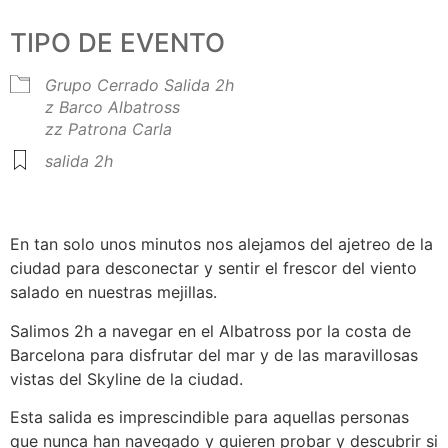
TIPO DE EVENTO
Grupo Cerrado
Salida 2h
z Barco Albatross
zz Patrona Carla
salida 2h
En tan solo unos minutos nos alejamos del ajetreo de la
ciudad para desconectar y sentir el frescor del viento
salado en nuestras mejillas.
Salimos 2h a navegar en el Albatross por la costa de
Barcelona para disfrutar del mar y de las maravillosas
vistas del Skyline de la ciudad.
Esta salida es imprescindible para aquellas personas
que nunca han navegado y quieren probar y descubrir si