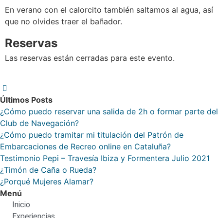
En verano con el calorcito también saltamos al agua, así
que no olvides traer el bañador.
Reservas
Las reservas están cerradas para este evento.
Últimos Posts
¿Cómo puedo reservar una salida de 2h o formar parte del
Club de Navegación?
¿Cómo puedo tramitar mi titulación del Patrón de
Embarcaciones de Recreo online en Cataluña?
Testimonio Pepi – Travesía Ibiza y Formentera Julio 2021
¿Timón de Caña o Rueda?
¿Porqué Mujeres Alamar?
Menú
Inicio
Experiencias