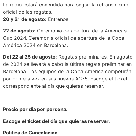
La radio estará encendida para seguir la retransmisión
oficial de las regatas.
20 y 21 de agosto:
Entrenos
22 de agosto:
Ceremonia de apertura de la America’s
Cup 2024. Ceremonia oficial de apertura de la Copa
América 2024 en Barcelona.
Del 22 al 25 de agosto:
Regatas preliminares. En agosto
de 2024 se llevará a cabo la última regata preliminar en
Barcelona. Los equipos de la Copa América competirán
por primera vez en sus nuevos AC75. Escoge el ticket
correspondiente al día que quieras reservar.
Precio por día por persona.
Escoge el ticket del día que quieras reservar.
Política de Cancelación