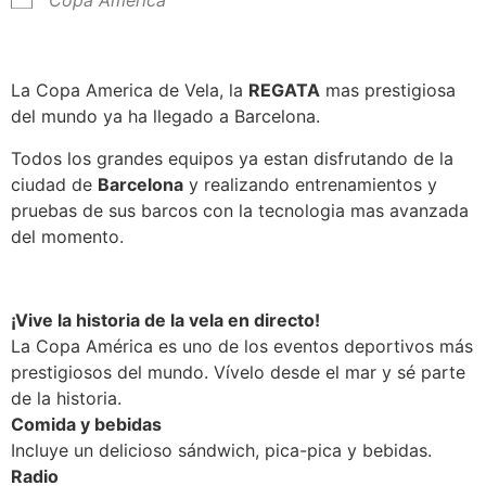
Copa América
La Copa America de Vela, la
REGATA
mas prestigiosa
del mundo ya ha llegado a Barcelona.
Todos los grandes equipos ya estan disfrutando de la
ciudad de
Barcelona
y realizando entrenamientos y
pruebas de sus barcos con la tecnologia mas avanzada
del momento.
¡Vive la historia de la vela en directo!
La Copa América es uno de los eventos deportivos más
prestigiosos del mundo. Vívelo desde el mar y sé parte
de la historia.
Comida y bebidas
Incluye un delicioso sándwich, pica-pica y bebidas.
Radio