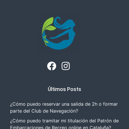
Últimos Posts
¿Cómo puedo reservar una salida de 2h o formar
parte del Club de Navegación?
¿Cómo puedo tramitar mi titulación del Patrón de
Embarcaciones de Recreo online en Cataluña?