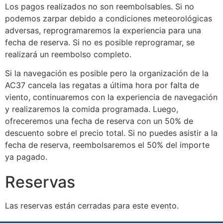
Los pagos realizados no son reembolsables. Si no
podemos zarpar debido a condiciones meteorológicas
adversas, reprogramaremos la experiencia para una
fecha de reserva. Si no es posible reprogramar, se
realizará un reembolso completo.
Si la navegación es posible pero la organización de la
AC37 cancela las regatas a última hora por falta de
viento, continuaremos con la experiencia de navegación
y realizaremos la comida programada. Luego,
ofreceremos una fecha de reserva con un 50% de
descuento sobre el precio total. Si no puedes asistir a la
fecha de reserva, reembolsaremos el 50% del importe
ya pagado.
Reservas
Las reservas están cerradas para este evento.