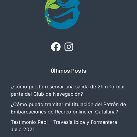
Últimos Posts
¿Cómo puedo reservar una salida de 2h o formar
parte del Club de Navegación?
¿Cómo puedo tramitar mi titulación del Patrón de
Embarcaciones de Recreo online en Cataluña?
Testimonio Pepi – Travesía Ibiza y Formentera
Julio 2021