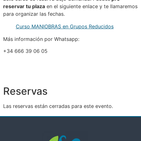
reservar tu plaza
en el siguiente enlace y te llamaremos
para organizar las fechas.
Curso MANIOBRAS en Grupos Reducidos
Más información por Whatsapp:
+34 666 39 06 05
Reservas
Las reservas están cerradas para este evento.