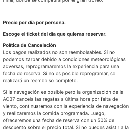
Precio por día por persona.
Escoge el ticket del día que quieras reservar.
Política de Cancelación
Los pagos realizados no son reembolsables. Si no
podemos zarpar debido a condiciones meteorológicas
adversas, reprogramaremos la experiencia para una
fecha de reserva. Si no es posible reprogramar, se
realizará un reembolso completo.
Si la navegación es posible pero la organización de la
AC37 cancela las regatas a última hora por falta de
viento, continuaremos con la experiencia de navegación
y realizaremos la comida programada. Luego,
ofreceremos una fecha de reserva con un 50% de
descuento sobre el precio total. Si no puedes asistir a la