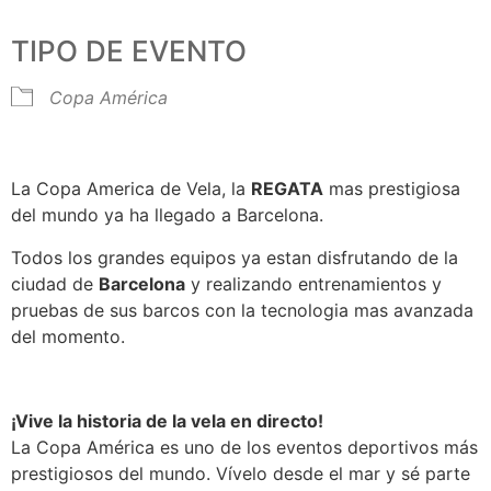
TIPO DE EVENTO
Copa América
La Copa America de Vela, la
REGATA
mas prestigiosa
del mundo ya ha llegado a Barcelona.
Todos los grandes equipos ya estan disfrutando de la
ciudad de
Barcelona
y realizando entrenamientos y
pruebas de sus barcos con la tecnologia mas avanzada
del momento.
¡Vive la historia de la vela en directo!
La Copa América es uno de los eventos deportivos más
prestigiosos del mundo. Vívelo desde el mar y sé parte