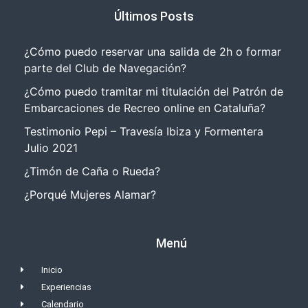
Últimos Posts
¿Cómo puedo reservar una salida de 2h o formar
parte del Club de Navegación?
¿Cómo puedo tramitar mi titulación del Patrón de
Embarcaciones de Recreo online en Cataluña?
Testimonio Pepi – Travesía Ibiza y Formentera
Julio 2021
¿Timón de Caña o Rueda?
¿Porqué Mujeres Alamar?
Menú
Inicio
Experiencias
Calendario