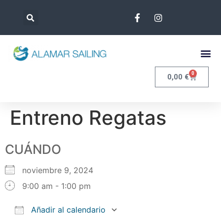
0
0,00
€
Entreno Regatas
CUÁNDO
noviembre 9, 2024
9:00 am - 1:00 pm
Añadir al calendario