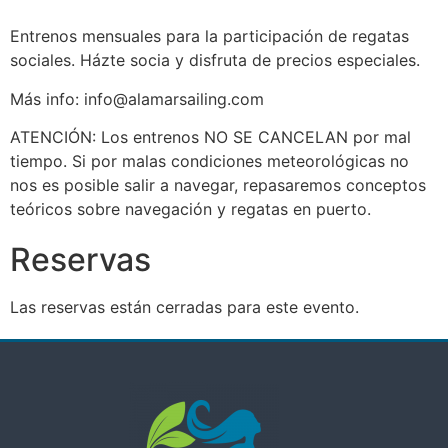
Entrenos mensuales para la participación de regatas
sociales. Házte socia y disfruta de precios especiales.
Más info: info@alamarsailing.com
ATENCIÓN: Los entrenos NO SE CANCELAN por mal
tiempo. Si por malas condiciones meteorológicas no
nos es posible salir a navegar, repasaremos conceptos
teóricos sobre navegación y regatas en puerto.
Reservas
Las reservas están cerradas para este evento.