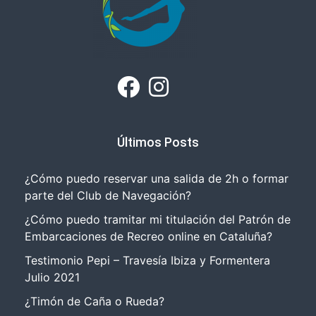
Últimos Posts
¿Cómo puedo reservar una salida de 2h o formar
parte del Club de Navegación?
¿Cómo puedo tramitar mi titulación del Patrón de
Embarcaciones de Recreo online en Cataluña?
Testimonio Pepi – Travesía Ibiza y Formentera
Julio 2021
¿Timón de Caña o Rueda?