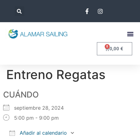
0
0,00
€
Entreno Regatas
CUÁNDO
septiembre 28, 2024
5:00 pm - 9:00 pm
Añadir al calendario