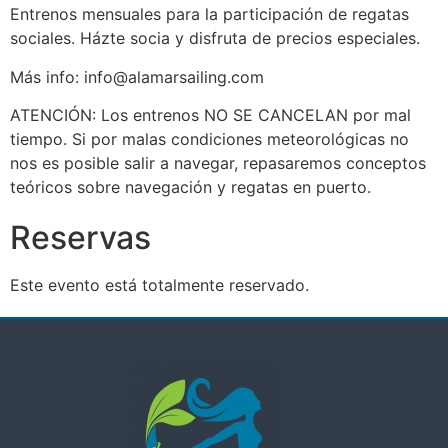
Entrenos mensuales para la participación de regatas
sociales. Házte socia y disfruta de precios especiales.
Más info: info@alamarsailing.com
ATENCIÓN: Los entrenos NO SE CANCELAN por mal
tiempo. Si por malas condiciones meteorológicas no
nos es posible salir a navegar, repasaremos conceptos
teóricos sobre navegación y regatas en puerto.
Reservas
Este evento está totalmente reservado.