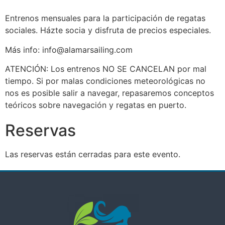
Entrenos mensuales para la participación de regatas
sociales. Házte socia y disfruta de precios especiales.
Más info: info@alamarsailing.com
ATENCIÓN: Los entrenos NO SE CANCELAN por mal
tiempo. Si por malas condiciones meteorológicas no
nos es posible salir a navegar, repasaremos conceptos
teóricos sobre navegación y regatas en puerto.
Reservas
Las reservas están cerradas para este evento.