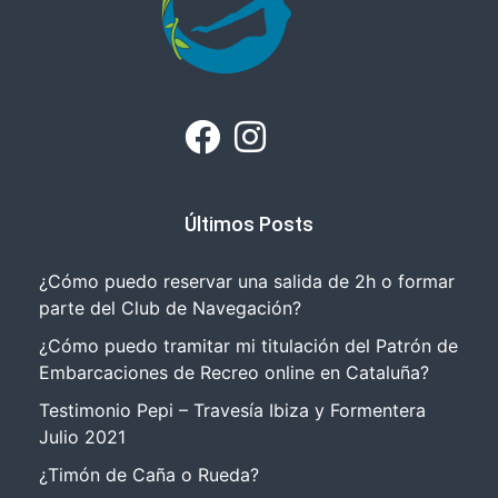
Últimos Posts
¿Cómo puedo reservar una salida de 2h o formar
parte del Club de Navegación?
¿Cómo puedo tramitar mi titulación del Patrón de
Embarcaciones de Recreo online en Cataluña?
Testimonio Pepi – Travesía Ibiza y Formentera
Julio 2021
¿Timón de Caña o Rueda?