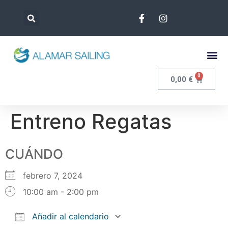
0
0,00
€
Entreno Regatas
CUÁNDO
febrero 7, 2024
10:00 am - 2:00 pm
Añadir al calendario