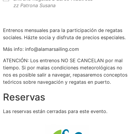
zz Patrona Susana
Entrenos mensuales para la participación de regatas
sociales. Házte socia y disfruta de precios especiales.
Más info: info@alamarsailing.com
ATENCIÓN: Los entrenos NO SE CANCELAN por mal
tiempo. Si por malas condiciones meteorológicas no
nos es posible salir a navegar, repasaremos conceptos
teóricos sobre navegación y regatas en puerto.
Reservas
Las reservas están cerradas para este evento.