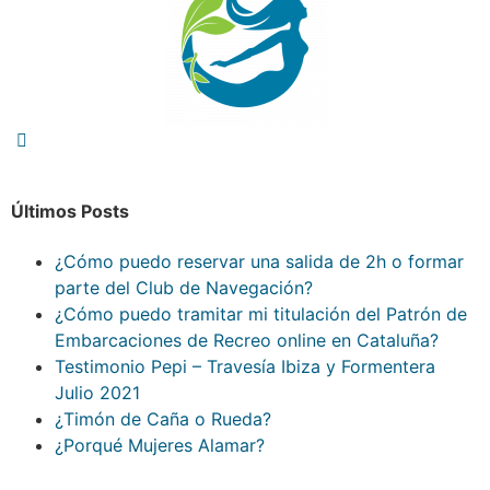
Últimos Posts
¿Cómo puedo reservar una salida de 2h o formar
parte del Club de Navegación?
¿Cómo puedo tramitar mi titulación del Patrón de
Embarcaciones de Recreo online en Cataluña?
Testimonio Pepi – Travesía Ibiza y Formentera
Julio 2021
¿Timón de Caña o Rueda?
¿Porqué Mujeres Alamar?