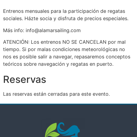
Entrenos mensuales para la participación de regatas
sociales. Házte socia y disfruta de precios especiales.
Más info: info@alamarsailing.com
ATENCIÓN: Los entrenos NO SE CANCELAN por mal
tiempo. Si por malas condiciones meteorológicas no
nos es posible salir a navegar, repasaremos conceptos
teóricos sobre navegación y regatas en puerto.
Reservas
Las reservas están cerradas para este evento.