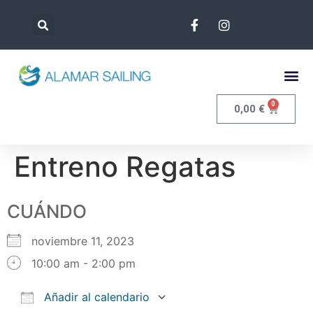
0
0,00
€
Entreno Regatas
CUÁNDO
noviembre 11, 2023
10:00 am - 2:00 pm
Añadir al calendario