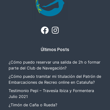
Últimos Posts
¿Cómo puedo reservar una salida de 2h o formar
parte del Club de Navegación?
¿Cómo puedo tramitar mi titulación del Patrón de
Embarcaciones de Recreo online en Cataluña?
Testimonio Pepi – Travesía Ibiza y Formentera
Julio 2021
¿Timón de Caña o Rueda?