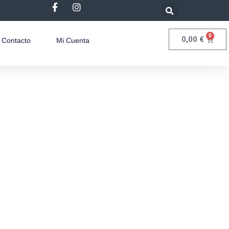
0
0,00
€
Contacto
Mi Cuenta