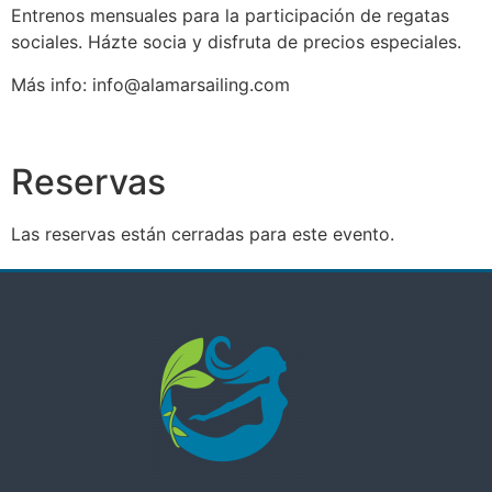
Entrenos mensuales para la participación de regatas
sociales. Házte socia y disfruta de precios especiales.
Más info: info@alamarsailing.com
Reservas
Las reservas están cerradas para este evento.