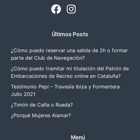
Últimos Posts
¿Cómo puedo reservar una salida de 2h o formar
parte del Club de Navegación?
¿Cómo puedo tramitar mi titulación del Patrón de
Embarcaciones de Recreo online en Cataluña?
Testimonio Pepi – Travesía Ibiza y Formentera
Julio 2021
¿Timón de Caña o Rueda?
¿Porqué Mujeres Alamar?
Menú