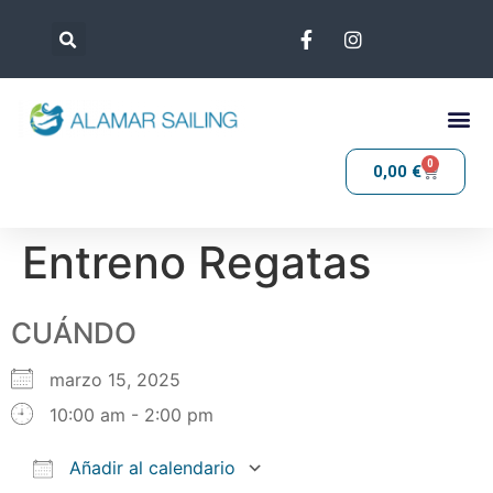
0
0,00
€
Entreno Regatas
CUÁNDO
marzo 15, 2025
10:00 am - 2:00 pm
Añadir al calendario