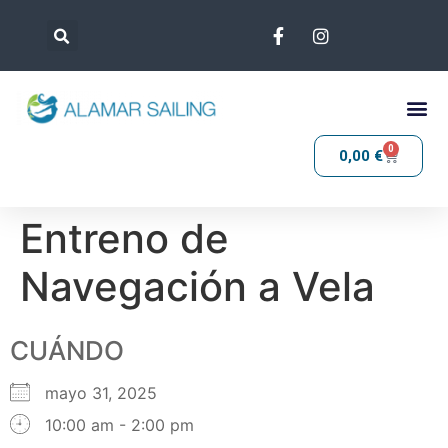
0
0,00
€
Entreno de
Navegación a Vela
CUÁNDO
mayo 31, 2025
10:00 am - 2:00 pm