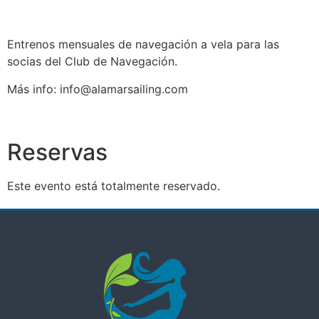
Entrenos mensuales de navegación a vela para las
socias del Club de Navegación.
Más info: info@alamarsailing.com
Reservas
Este evento está totalmente reservado.