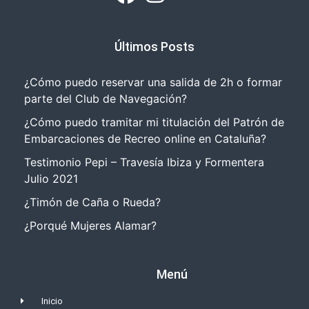
Últimos Posts
¿Cómo puedo reservar una salida de 2h o formar
parte del Club de Navegación?
¿Cómo puedo tramitar mi titulación del Patrón de
Embarcaciones de Recreo online en Cataluña?
Testimonio Pepi – Travesía Ibiza y Formentera
Julio 2021
¿Timón de Caña o Rueda?
¿Porqué Mujeres Alamar?
Menú
Inicio