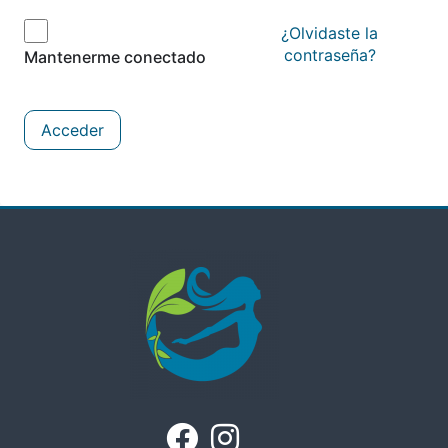
¿Olvidaste la
contraseña?
Mantenerme conectado
Acceder