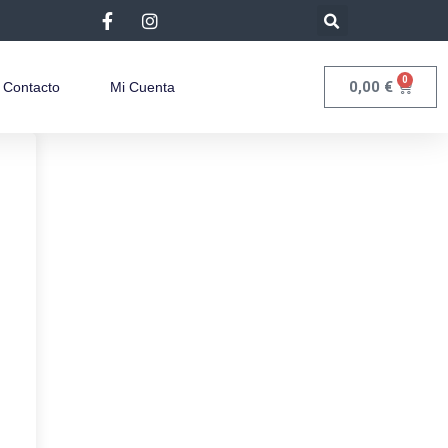
0
0,00
€
Contacto
Mi Cuenta