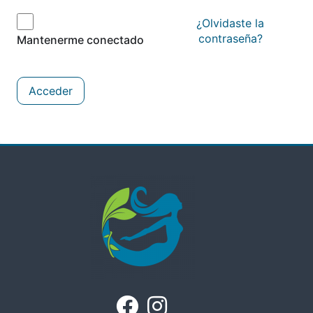
¿Olvidaste la
contraseña?
Mantenerme conectado
Acceder