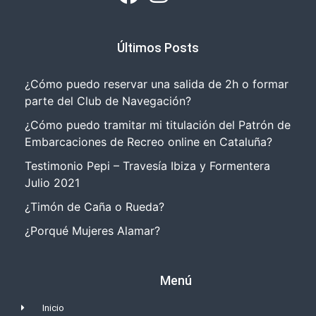
Últimos Posts
¿Cómo puedo reservar una salida de 2h o formar
parte del Club de Navegación?
¿Cómo puedo tramitar mi titulación del Patrón de
Embarcaciones de Recreo online en Cataluña?
Testimonio Pepi – Travesía Ibiza y Formentera
Julio 2021
¿Timón de Caña o Rueda?
¿Porqué Mujeres Alamar?
Menú
Inicio