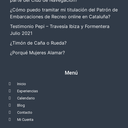
parte del Club de Navegación?
¿Cómo puedo tramitar mi titulación del Patrón de
Embarcaciones de Recreo online en Cataluña?
Testimonio Pepi – Travesía Ibiza y Formentera
Julio 2021
¿Timón de Caña o Rueda?
¿Porqué Mujeres Alamar?
Menú
Inicio
Experiencias
Calendario
Blog
Contacto
Mi Cuenta