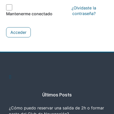
¿Olvidaste la
contraseña?
Mantenerme conectado
Acceder
Últimos Posts
¿Cómo puedo reservar una salida de 2h o formar